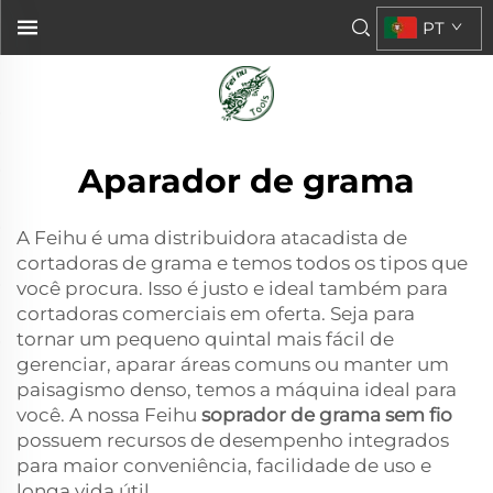
PT
Aparador de grama
A Feihu é uma distribuidora atacadista de
cortadoras de grama e temos todos os tipos que
você procura. Isso é justo e ideal também para
cortadoras comerciais em oferta. Seja para
tornar um pequeno quintal mais fácil de
gerenciar, aparar áreas comuns ou manter um
paisagismo denso, temos a máquina ideal para
você. A nossa Feihu
soprador de grama sem fio
possuem recursos de desempenho integrados
para maior conveniência, facilidade de uso e
longa vida útil.