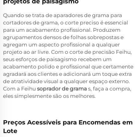
projetos de paisagismo
Quando se trata de aparadores de grama para
cortadores de grama, o corte preciso é essencial
para um acabamento profissional. Produzem
agrupamentos densos de folhas sobrepostas e
agregam um aspecto profissional a qualquer
projeto ao ar livre. Com o corte de precisão Feihu,
seus esforços de paisagismo recebem um
acabamento polido e profissional que certamente
agradará aos clientes e adicionará um toque extra
de atratividade visual a qualquer espaço externo.
Com a Feihu
soprador de grama
s, faça a compra,
eles simplesmente são os melhores.
Preços Acessíveis para Encomendas em
Lote