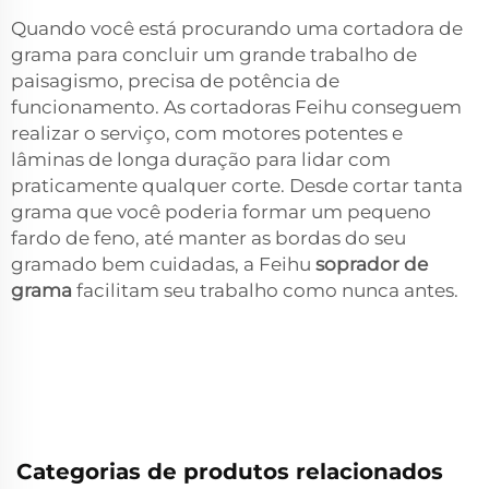
Quando você está procurando uma cortadora de
grama para concluir um grande trabalho de
paisagismo, precisa de potência de
funcionamento. As cortadoras Feihu conseguem
realizar o serviço, com motores potentes e
lâminas de longa duração para lidar com
praticamente qualquer corte. Desde cortar tanta
grama que você poderia formar um pequeno
fardo de feno, até manter as bordas do seu
gramado bem cuidadas, a Feihu
soprador de
grama
facilitam seu trabalho como nunca antes.
Categorias de produtos relacionados