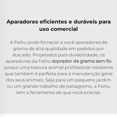
Aparadores eficientes e duráveis para
uso comercial
A Feihu pode fornecer a você aparadores de
grama de alta qualidade em pedidos por
atacado. Projetados para durabilidade, os
aparadores da Feihu
soprador de grama sem fio
possui uma tesoura animal profissional resistente
que também é perfeita para a manutenção geral
dos seus animais. Seja para um pequeno jardim
ou um grande trabalho de paisagismo, a Feihu
tem a ferramenta de que você precisa.