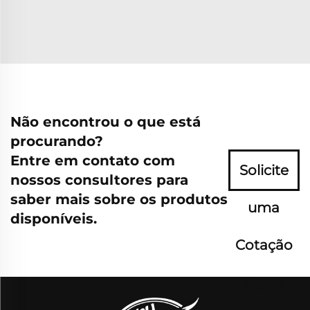
Não encontrou o que está
procurando?
Entre em contato com
Solicite
nossos consultores para
saber mais sobre os produtos
uma
disponíveis.
Cotação
Agora