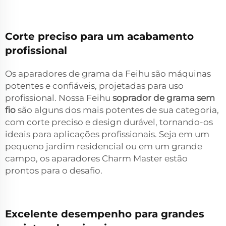
Corte preciso para um acabamento
profissional
Os aparadores de grama da Feihu são máquinas
potentes e confiáveis, projetadas para uso
profissional. Nossa Feihu
soprador de grama sem
fio
são alguns dos mais potentes de sua categoria,
com corte preciso e design durável, tornando-os
ideais para aplicações profissionais. Seja em um
pequeno jardim residencial ou em um grande
campo, os aparadores Charm Master estão
prontos para o desafio.
Excelente desempenho para grandes