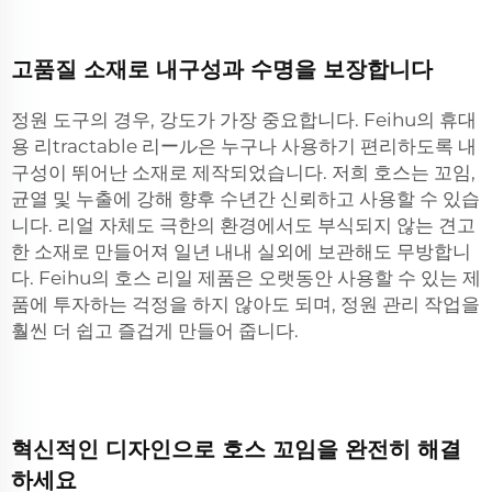
고품질 소재로 내구성과 수명을 보장합니다
정원 도구의 경우, 강도가 가장 중요합니다. Feihu의 휴대
용 리tractable 리ール은 누구나 사용하기 편리하도록 내
구성이 뛰어난 소재로 제작되었습니다. 저희 호스는 꼬임,
균열 및 누출에 강해 향후 수년간 신뢰하고 사용할 수 있습
니다. 리얼 자체도 극한의 환경에서도 부식되지 않는 견고
한 소재로 만들어져 일년 내내 실외에 보관해도 무방합니
다. Feihu의 호스 리일 제품은 오랫동안 사용할 수 있는 제
품에 투자하는 걱정을 하지 않아도 되며, 정원 관리 작업을
훨씬 더 쉽고 즐겁게 만들어 줍니다.
혁신적인 디자인으로 호스 꼬임을 완전히 해결
하세요