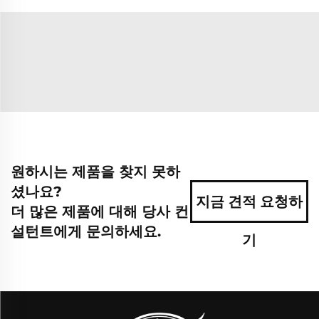
원하시는 제품을 찾지 못하
셨나요?
지금 견적 요청하
더 많은 제품에 대해 당사 컨
설턴트에게 문의하세요.
기