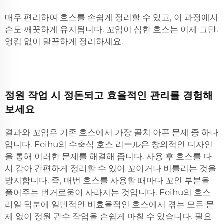
매우 편리하여 호스를 손쉽게 정리할 수 있고, 이 과정에서
손도 깨끗하게 유지됩니다. 꼬임이 심한 호스는 이제 그만.
엉킴 없이 말끔하게 정리하세요.
정원 작업 시 정돈되고 효율적인 관리를 경험해
보세요
결과와 꼬임은 기존 호스에서 가장 골치 아픈 문제 중 하나
입니다. Feihu의 수축식 호스 리ール은 창의적인 디자인
을 통해 이러한 문제를 해결해 줍니다. 사용 후 호스를 다
시 감아 간편하게 정리할 수 있어 꼬이거나 비틀리는 것을
방지합니다. 즉, 매번 호스를 사용할 때마다 꼬인 부분을
풀어주는 번거로움이 사라지는 것입니다. Feihu의 호스
리일 덕분에 일반적인 비효율적인 호스에서 겪는 모든 문
제 없이 정원 관수 작업을 손쉽게 마칠 수 있습니다. 필요