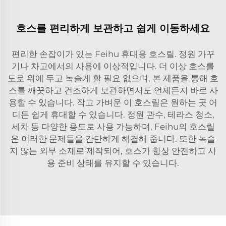
호스를 편리하게 보관하고 쉽게 이동하세요
편리한 손잡이가 있는 Feihu 휴대용 호스릴. 정원 가꾸
기나 차고에서의 사용에 이상적입니다. 더 이상 호스를
도로 위에 두고 녹슬게 할 필요 없으며, 본 제품을 통해 호
스를 깨끗하고 건조하게 보관하면서도 언제든지 바로 사
용할 수 있습니다. 작고 가벼운 이 호스릴은 원하는 곳 어
디든 쉽게 휴대할 수 있습니다. 정원 관수, 테라스 청소,
세차 등 다양한 용도로 사용 가능하며, Feihu의 호스릴
은 이러한 문제들을 간단하게 해결해 줍니다. 또한 녹슬
지 않는 외부 소재로 제작되어, 호스가 항상 안전하고 사
용 준비 상태를 유지할 수 있습니다.