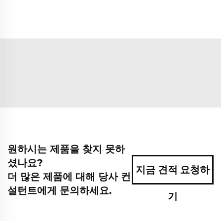
원하시는 제품을 찾지 못하
셨나요?
지금 견적 요청하
더 많은 제품에 대해 당사 컨
설턴트에게 문의하세요.
기