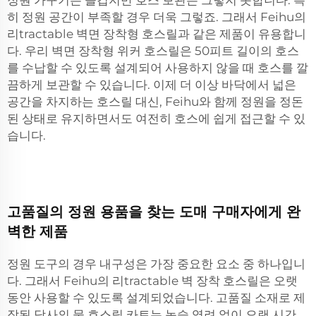
정원 가꾸기는 즐겁지만 호스 보관은 그렇지 못합니다. 특
히 정원 공간이 부족할 경우 더욱 그렇죠. 그래서 Feihu의
리tractable 벽면 장착형 호스릴과 같은 제품이 유용합니
다. 우리 벽면 장착형 위커 호스릴은 50피트 길이의 호스
를 수납할 수 있도록 설계되어 사용하지 않을 때 호스를 깔
끔하게 보관할 수 있습니다. 이제 더 이상 바닥에서 넓은
공간을 차지하는 호스릴 대신, Feihu와 함께 정원을 정돈
된 상태로 유지하면서도 여전히 호스에 쉽게 접근할 수 있
습니다.
고품질의 정원 용품을 찾는 도매 구매자에게 완
벽한 제품
정원 도구의 경우 내구성은 가장 중요한 요소 중 하나입니
다. 그래서 Feihu의 리tractable 벽 장착 호스릴은 오랫
동안 사용할 수 있도록 설계되었습니다. 고품질 소재로 제
작된 당사의 물 호스릴 카트는 녹슬 염려 없이 오랜 시간