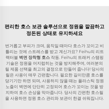
편리한 호스 보관 솔루션으로 정원을 깔끔하고
정돈된 상태로 유지하세요
번거롭고 부피가 크며, 움직일 때마다 호스가 꼬이고 비
틀리는 것에 스트레스를 받고 계신가요? Feihu의 리트
랙터블
벽면 장착형 호스
작동. Feihu의 트래커 스탬핑
기술은 정원을 어지럽히는 것을 방지해주며, 여러분의
릴 제품 선택을 최고의 결정으로 만들어 줍니다! 당사의
릴은 사용이 매우 간편합니다. 필요한 길이만큼 호스를
당기기만 하면 되며, 사용하지 않을 때는 플라스틱 정원
노즐이 벽면에 단단히 고정되어 호스가 꼬이는 것을 방
지하여 호스 손상을 막아줍니다. 당사의 간편한 호스릴
을 사용하면 정원 호스 관리와 보관이 한결 쉬워집니다.