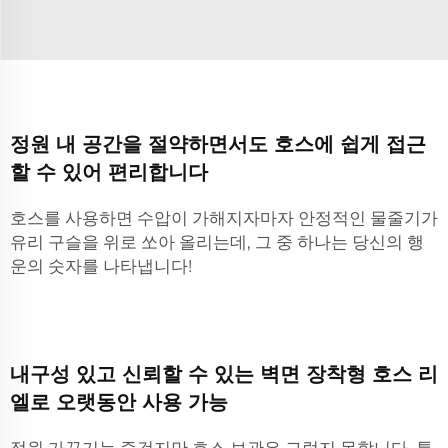
정원 내 공간을 절약하면서도 호스에 쉽게 접근
할 수 있어 편리합니다
호스를 사용하면 수압이 가해지자마자 안정적인 물줄기가
유리 구슬을 위로 쏘아 올리는데, 그 중 하나는 당신의 행
운의 숫자를 나타냅니다!
내구성 있고 신뢰할 수 있는 벽면 장착형 호스 리
엘로 오랫동안 사용 가능