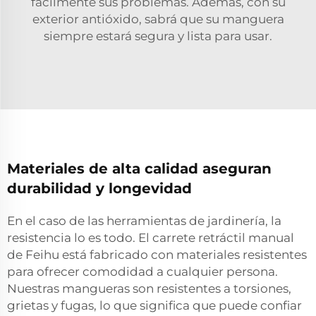
fácilmente sus problemas. Además, con su
exterior antióxido, sabrá que su manguera
siempre estará segura y lista para usar.
Materiales de alta calidad aseguran
durabilidad y longevidad
En el caso de las herramientas de jardinería, la
resistencia lo es todo. El carrete retráctil manual
de Feihu está fabricado con materiales resistentes
para ofrecer comodidad a cualquier persona.
Nuestras mangueras son resistentes a torsiones,
grietas y fugas, lo que significa que puede confiar