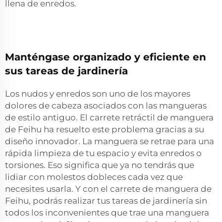
llena de enredos.
Manténgase organizado y eficiente en
sus tareas de jardinería
Los nudos y enredos son uno de los mayores
dolores de cabeza asociados con las mangueras
de estilo antiguo. El carrete retráctil de manguera
de Feihu ha resuelto este problema gracias a su
diseño innovador. La manguera se retrae para una
rápida limpieza de tu espacio y evita enredos o
torsiones. Eso significa que ya no tendrás que
lidiar con molestos dobleces cada vez que
necesites usarla. Y con el carrete de manguera de
Feihu, podrás realizar tus tareas de jardinería sin
todos los inconvenientes que trae una manguera