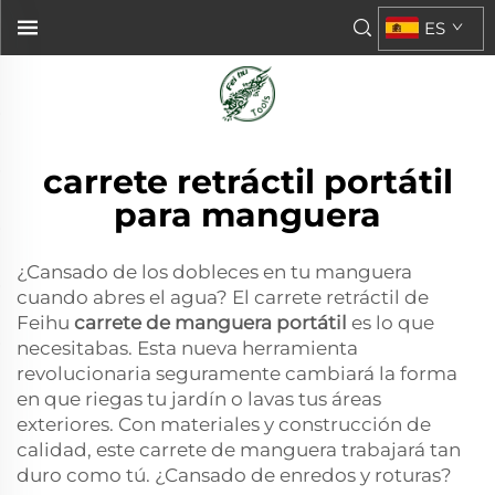
ES
carrete retráctil portátil
para manguera
¿Cansado de los dobleces en tu manguera
cuando abres el agua? El carrete retráctil de
Feihu
carrete de manguera portátil
es lo que
necesitabas. Esta nueva herramienta
revolucionaria seguramente cambiará la forma
en que riegas tu jardín o lavas tus áreas
exteriores. Con materiales y construcción de
calidad, este carrete de manguera trabajará tan
duro como tú. ¿Cansado de enredos y roturas?