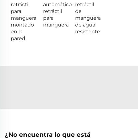
retráctil
automático
retráctil
para
retráctil
de
manguera
para
manguera
montado
manguera
de agua
en la
resistente
pared
¿No encuentra lo que está