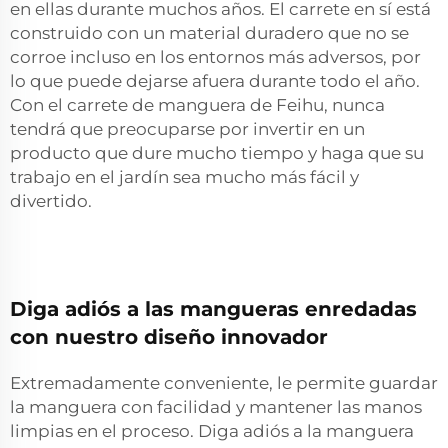
en ellas durante muchos años. El carrete en sí está
construido con un material duradero que no se
corroe incluso en los entornos más adversos, por
lo que puede dejarse afuera durante todo el año.
Con el carrete de manguera de Feihu, nunca
tendrá que preocuparse por invertir en un
producto que dure mucho tiempo y haga que su
trabajo en el jardín sea mucho más fácil y
divertido.
Diga adiós a las mangueras enredadas
con nuestro diseño innovador
Extremadamente conveniente, le permite guardar
la manguera con facilidad y mantener las manos
limpias en el proceso. Diga adiós a la manguera