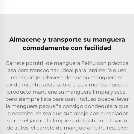
Almacene y transporte su manguera
cómodamente con facilidad
Carrete portátil de manguera Feihu con práctica
asa para transportar. Ideal para jardinería o uso
en el garaje. Olvívese de que su manguera se
oxide mientras está sobre el pavimento: nuestro
producto mantiene su manguera limpia y seca,
pero siempre lista para usar. Incluso puede llevar
la manguera pequeña consigo dondequiera que
la necesite. Ya sea que su trabajo con el rociador
sea en el jardín, la limpieza del patio o el lavado
de autos, el carrete de manguera Feihu resuelve