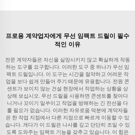
프로용 계약업자에게 무선 임팩트 드릴이 필수
적인 이유
전문 계약자들은 자신을 실망시키지 않고 확실하게 작동
하는 도구를 요구합니다. 이러한 도구 중 하나가 무선 임
팩트 드릴입니다. 이 도구는 시간을 절약하고 어려운 작
업을 보다 쉽게 만들어 주기 때문에 유용합니다. 전원 콘
센트가 보이지 않는 건설 현장에서 작업하는 상황을 상
상해 보십시오. 무선 드릴을 사용하면 콘센트를 찾아다
니거나 꼬이기 일쑤이고 작업을 방해하는 긴 전선을 다
룰 필요가 없습니다. 이러한 자유로움 덕분에 계약자들
은 한 작업 지점에서 다른 지점으로 빠르게 이동할 수 있
습니다. 게다가 이 드릴은 나사를 깊고 단단히 조일 수 있
도록 도와주는 임팩트 기능을 갖추고 있습니다. 이 힘은