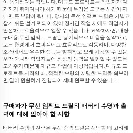
이 용이하다는 점입니다. 대규모 프로젝트는 작업자가 여
기저기 뛰어다녀야 하기 때문에 무거운 도구는 시간이 지
나면 큰 부담이 됩니다. 당사의 무선 임팩트 드릴은 가볍고
잡기 쉬운 설계로 되어 있어 장시간 작업 시에도 작업자가
안전하고 효율적으로 일할 수 있습니다. 요약하자면, 대량
구매용 무선 임팩트 드릴은 장기적으로 비용을 절약하고,
모든 환경에서 효과적이고 효율적으로 작동하며, 다양한
조건에서도 우수한 성능을 발휘하고 오래 사용할 수 있을
뿐만 아니라 작업자들이 최상의 능력을 발휘할 수 있도록
도와주기 때문에 대규모 작업에 이상적입니다. 대규모 프
로젝트를 시작할 때, 적절한 수량의 저렴한 드릴을 확보하
면 일이 원활하게 진행되어 제때 완료할 수 있습니다.
구매자가 무선 임팩트 드릴의 배터리 수명과 출
력에 대해 알아야 할 사항
배터리 수명과 전력은 무선 충격 드릴을 선택할 때 고려해