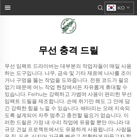
KO
무선 충격 드릴
무선 임팩트 드라이버는 대부분의 작업자들이 매일 사용
하는 도구입니다. 나무, 금속 및 기타 재료에 나사를 조이
거나 구멍을 뚫는 작업을 도와줍니다. 전원 코드가 필요
없기 때문에 어느 작업 현장에서든 자유롭게 휴대할 수
있습니다. Feihu는 강력하고 가볍며 사용이 편리한 무선
임팩트 드릴을 제조합니다. 손에 쥐기만 해도 그 안에 담
긴 강력한 힘을 느낄 수 있습니다. 배터리는 오래 지속되
도록 설계되어 자주 멈추고 충전할 필요가 없습니다. 이
러한 드릴은 가정 내 수리 작업에 유용할 뿐만 아니라 대
규모 건설 프로젝트에서도 유용하게 사용됩니다. 사람들
은 집, 도로, 심지어 가구를 빠르고 정확하게 만들고자 할