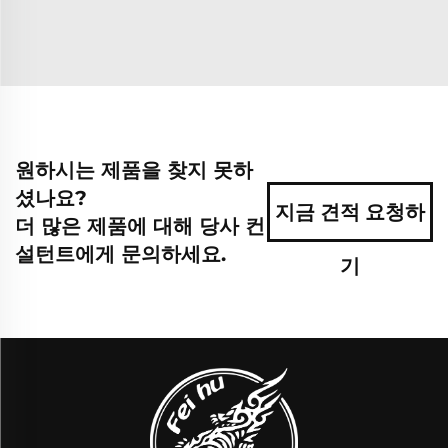
원하시는 제품을 찾지 못하
셨나요?
지금 견적 요청하
더 많은 제품에 대해 당사 컨
설턴트에게 문의하세요.
기