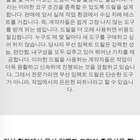
리는 이러한 요구 조건을 충족할 수 있도록 드릴을 설계
합니다. 판매에 앞서 실제 작업 환경에서 수십 차례 테스
트를 거칩니다. 즉, 계약자들은 쉽게 고장 나지 않는 도구
를 받게 되는 셈입니다. 드릴을 더 오래 사용하면 비용도
절감됩니다. 누구도 매 몇 달마다 새 도구를 구매하고 싶
어 하지 않습니다. 당사의 무선 임팩트 드릴은 강력한 성
능, 편안함, 내구성을 모두 갖추고 있어 뛰어난 가치를 제
공합니다. 이러한 드릴을 사용하는 계약자들은 작업이
더욱 원활하고 신속하게 진행되는 것을 경험하고 있습니
다. 그래서 전문가라면 무선 임팩트 드릴은 단순한 도구
가 아니라, 작업에서의 든든한 파트너라고 할 수 있습니
다.