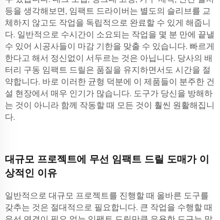
등을 생각해보면, 임팩트 드라이버는 별도의 슬리브를 교
체하지 않고도 작업을 독립적으로 완료할 수 있게 해줍니
다. 일반적으로 수시간이 소요되는 작업을 몇 분 만에 끝낼
수 있어 시공사들이 마감 기한을 맞출 수 있습니다. 빠르게
한다고 해서 정신없이 서두르는 것은 아닙니다. 당사의 배
터리 구동 임팩트 드릴은 품질을 유지하면서도 시간을 절
약합니다. 바로 이러한 균형 덕분에 이 제품들이 분주한 건
설 현장에서 매우 인기가 많습니다. 도구가 당신을 방해하
는 것이 아니라 함께 작동할 때 모든 것이 훨씬 원활해집니
다.
대규모 프로젝트에 무선 임팩트 드릴 도매가 이
상적인 이유
일반적으로 대규모 프로젝트를 진행할 때 올바른 도구를
갖추는 것은 절대적으로 필요합니다. 큰 작업을 수행할 때
유선 연결이 필요 없는 임팩트 드릴만큼 유용한 도구는 많