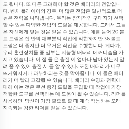
도 됩니다. 또 다른 고려해야 할 것은 배터리의 전압입니
다. 벤치 플레이어의 경우, 더 많은 전압은 일반적으로 더
높은 전력을 나타냅니다. 우리는 잠재적인 구매자가 선택
할 수 있는 다양한 전압의 드릴을 제공합니다. 그래서 그들
은 자신에게 맞는 것을 얻을 수 있습니다. 예를 들어 20 볼
트 드릴은 집 안의 대부분의 작업에 적합하지만 36 볼트
드릴은 더 좋지만 더 무거운 작업을 수행합니다. 게다가,
우리 훈련장치들 중 일부는 지능형 배터리 메커니즘을 가
지고 있습니다. 이 점 들 은 충전 이 얼마나 남아 있는지 알
려 줄 수 있어 충전 시 를 알 수 있다. 또한 배터리가 너무
뜨거워지거나 과부하되는 것을 막아줍니다. 이 둘은 배터
리가 더 빨리 고갈될 수 있습니다. 배터리 수명과 전력에
대해 아는 것은 무선 충격 드릴을 구입할 때 작업에 가장
적합한 도구를 선택하는 데 도움이 될 수 있습니다. 리더를
사용하면, 당신이 가장 필요로 할 때 계속 작동하는 오래
지속되는 강한 리더를 얻을 수 있습니다.