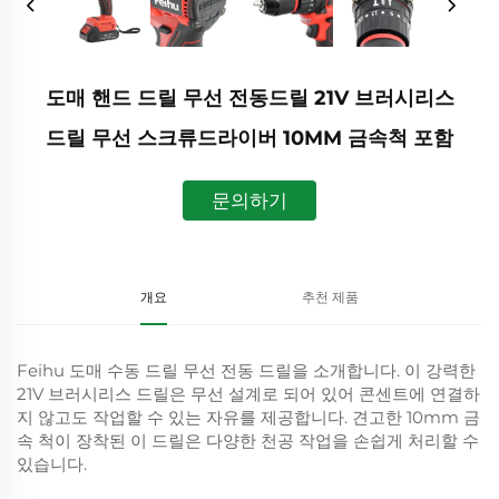
도매 핸드 드릴 무선 전동드릴 21V 브러시리스
드릴 무선 스크류드라이버 10MM 금속척 포함
문의하기
개요
추천 제품
Feihu 도매 수동 드릴 무선 전동 드릴을 소개합니다. 이 강력한
21V 브러시리스 드릴은 무선 설계로 되어 있어 콘센트에 연결하
지 않고도 작업할 수 있는 자유를 제공합니다. 견고한 10mm 금
속 척이 장착된 이 드릴은 다양한 천공 작업을 손쉽게 처리할 수
있습니다.