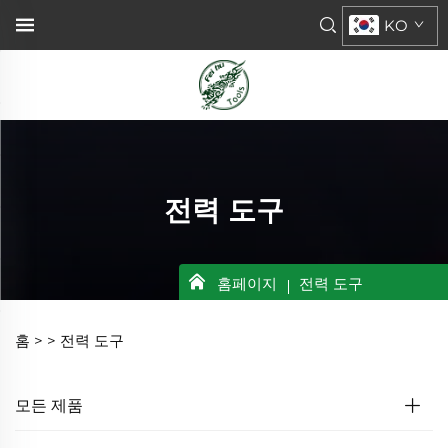
KO
전력 도구
홈페이지
전력 도구
홈 >
>
전력 도구
모든 제품