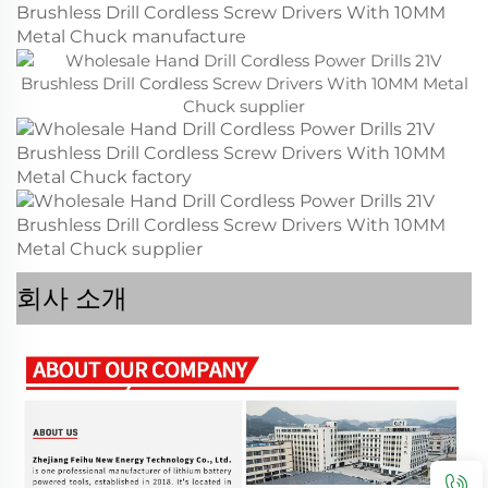
회사 소개