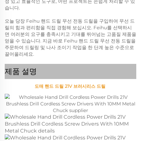
성 있고 효율적인 도구로, 어떤 프로젝트든 손쉽게 처리할 수 있
습니다.
오늘 당장 Feihu 핸드 드릴 무선 전동 드릴을 구입하여 무선 드
릴의 힘과 편리함을 직접 경험해 보십시오. Feihu를 선택하시
면 여러분의 요구를 충족시키고 기대를 뛰어넘는 고품질 제품을
얻을 수 있습니다. 지금 바로 Feihu 핸드 드릴 무선 전동 드릴을
주문하여 드릴링 및 나사 조이기 작업을 한 단계 높은 수준으로
끌어올리세요.
제품 설명
도매 핸드 드릴 21V 브러시리스 드릴 