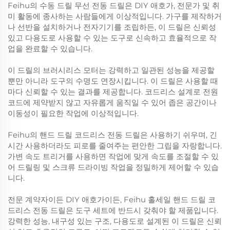
Feihu의 수동 드릴 무선 전동 드릴은 DIY 애호가, 전문가 및 취
미 활동에 종사하는 사람들에게 이상적입니다. 가구를 제작하거
나 선반을 설치하거나 전자기기를 조립하든, 이 드릴은 신뢰성
있고 다용도로 사용할 수 있는 도구로 신속하고 효율적으로 작
업을 완료할 수 있습니다.
이 드릴의 브러시리스 모터는 강력하고 일관된 성능을 제공할
뿐만 아니라 도구의 수명도 연장시킵니다. 이 드릴은 사용할 때
마다 신뢰할 수 있는 결과를 제공합니다. 코드리스 설계로 전원
코드에 제약받지 않고 자유롭게 움직일 수 있어 좁은 공간이나
이동성이 필요한 작업에 이상적입니다.
Feihu의 핸드 드릴 코드리스 전동 드릴은 사용하기 쉬우며, 긴
시간 사용하더라도 피로를 줄여주는 편안한 그립을 자랑합니다.
가변 속도 트리거를 사용하면 작업에 맞게 속도를 조절할 수 있
어 드릴링 및 스크류 드라이빙 작업을 정밀하게 제어할 수 있습
니다.
전문 계약자이든 DIY 애호가이든, Feihu 홀세일 핸드 드릴 코
드리스 전동 드릴은 도구 세트에 반드시 갖춰야 할 제품입니다.
강력한 성능, 내구성 있는 구조, 다용도로 설계된 이 드릴은 신뢰