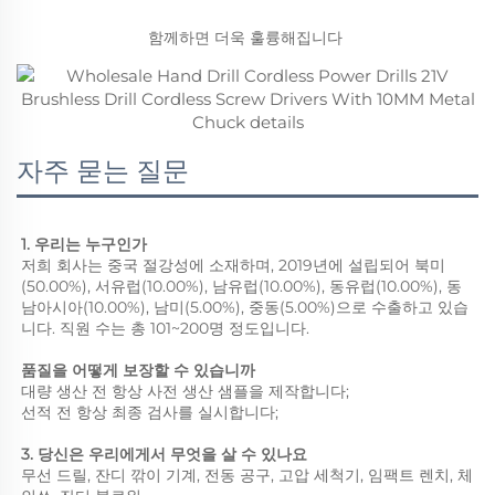
함께하면 더욱 훌륭해집니다 
자주 묻는 질문
1. 우리는 누구인가 
저희 회사는 중국 절강성에 소재하며, 2019년에 설립되어 북미
(50.00%), 서유럽(10.00%), 남유럽(10.00%), 동유럽(10.00%), 동
남아시아(10.00%), 남미(5.00%), 중동(5.00%)으로 수출하고 있습
니다. 직원 수는 총 101~200명 정도입니다. 
품질을 어떻게 보장할 수 있습니까 
대량 생산 전 항상 사전 생산 샘플을 제작합니다; 
선적 전 항상 최종 검사를 실시합니다; 
3. 당신은 우리에게서 무엇을 살 수 있나요 
무선 드릴, 잔디 깎이 기계, 전동 공구, 고압 세척기, 임팩트 렌치, 체