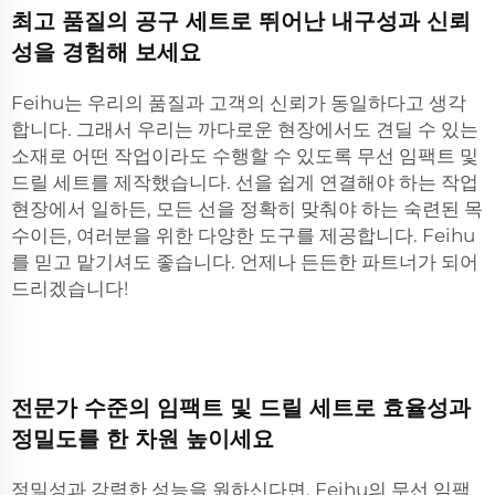
최고 품질의 공구 세트로 뛰어난 내구성과 신뢰
성을 경험해 보세요
Feihu는 우리의 품질과 고객의 신뢰가 동일하다고 생각
합니다. 그래서 우리는 까다로운 현장에서도 견딜 수 있는
소재로 어떤 작업이라도 수행할 수 있도록 무선 임팩트 및
드릴 세트를 제작했습니다. 선을 쉽게 연결해야 하는 작업
현장에서 일하든, 모든 선을 정확히 맞춰야 하는 숙련된 목
수이든, 여러분을 위한 다양한 도구를 제공합니다. Feihu
를 믿고 맡기셔도 좋습니다. 언제나 든든한 파트너가 되어
드리겠습니다!
전문가 수준의 임팩트 및 드릴 세트로 효율성과
정밀도를 한 차원 높이세요
정밀성과 강력한 성능을 원하신다면, Feihu의 무선 임팩