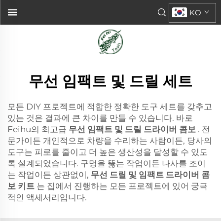
KO
무선 임팩트 및 드릴 세트
모든 DIY 프로젝트에 적합한 정확한 도구 세트를 갖추고
있는 것은 결과에 큰 차이를 만들 수 있습니다. 바로
Feihu의 최고급
무선 임팩트 및 드릴 드라이버 콤보
. 전
문가이든 개인적으로 차량을 수리하는 사람이든, 당사의
도구는 피로를 줄이고 더 높은 생산성을 달성할 수 있도
록 설계되었습니다. 구멍을 뚫는 작업이든 나사를 조이
는 작업이든 상관없이,
무선 드릴 및 임팩트 드라이버 콤
보 키트
는 집에서 진행하는 모든 프로젝트에 있어 궁극
적인 액세서리입니다.