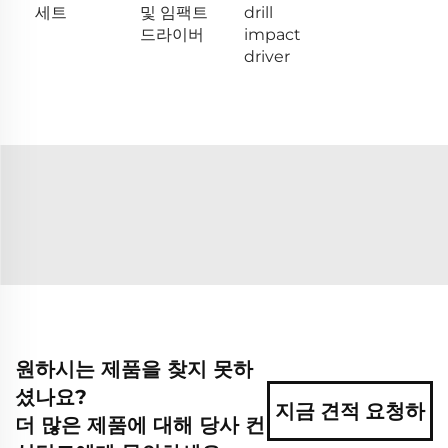
세트
및 임팩트
drill
드라이버
impact
driver
원하시는 제품을 찾지 못하
셨나요?
지금 견적 요청하
더 많은 제품에 대해 당사 컨