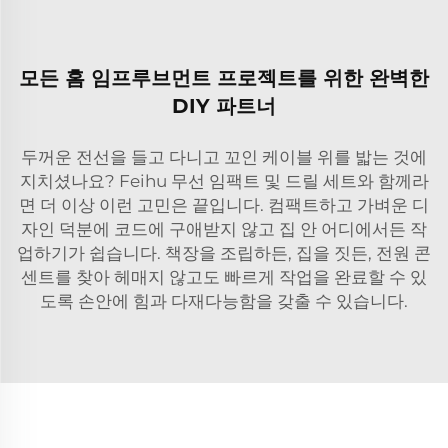
모든 홈 임프루브먼트 프로젝트를 위한 완벽한
DIY 파트너
두꺼운 전선을 들고 다니고 꼬인 케이블 위를 밟는 것에
지치셨나요? Feihu 무선 임팩트 및 드릴 세트와 함께라
면 더 이상 이런 고민은 끝입니다. 컴팩트하고 가벼운 디
자인 덕분에 코드에 구애받지 않고 집 안 어디에서든 작
업하기가 쉽습니다. 책장을 조립하든, 집을 짓든, 전원 콘
센트를 찾아 헤매지 않고도 빠르게 작업을 완료할 수 있
도록 손안에 힘과 다재다능함을 갖출 수 있습니다.