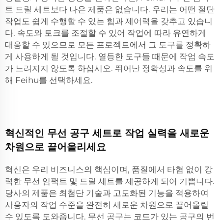
트 드릴 세트보다 나은 제품은 없습니다. 우리는 어떤 절단
작업도 쉽게 수행할 수 있는 힘과 제어력을 갖추고 있습니
다. 속도와 토크를 조절할 수 있어 작업에 따라 유연하게
대응할 수 있으므로 모든 프로젝트에서 그 도구를 정확하
게 사용하게 될 것입니다. 열등한 도구들 때문에 작업 속도
가 느려지지 않도록 하십시오. 뛰어난 정확성과 속도를 위
해 Feihu를 선택하세요.
혁신적인 무선 공구 세트로 작업 실력을 새로운
차원으로 끌어올리세요
혁신은 우리 비즈니스의 핵심이며, 품질에서 타협 없이 강
력한 무선 임팩트 및 드릴 세트를 제공하게 되어 기쁩니다.
당사의 제품은 최첨단 기술과 고도화된 기능을 적용하여
사용자의 작업 수준을 완전히 새로운 차원으로 끌어올릴
수 있도록 도와줍니다. 무선 공구는 코드가 있는 공구의 번