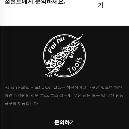
설턴트에게 문의하세요.
기
Panan Feihu Plastic Co., Ltd.는 첨단적이고 내구성 있으며 혁신
적인 디자인의 정원 호스, 호스 리ール, 무선 정원 도구 및 무선 전동
공구를 제공합니다.
문의하기