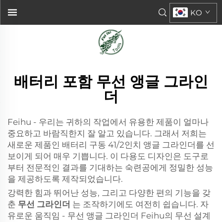
KO
배터리 포함 무선 앵글 그라인
더
Feihu - 우리는 귀하의 작업에서 유용한 제품이 얼마나
중요하고 바람직한지 잘 알고 있습니다. 그래서 저희는
새로운 제품인 배터리 구동 41/2인치 앵글 그라인더를 선
보이게 되어 매우 기쁩니다. 이 다용도 디자인은 도구로
부터 전문적인 결과를 기대하는 숙련공에게 정밀한 성능
을 제공하도록 제작되었습니다.
강력한 힘과 뛰어난 성능, 그리고 다양한 편의 기능을 갖
춘
무선 그라인더
는 조작하기에도 여전히 쉽습니다. 자
유로운 움직임 - 무선 앵글 그라인더 Feihu의 무선 설계