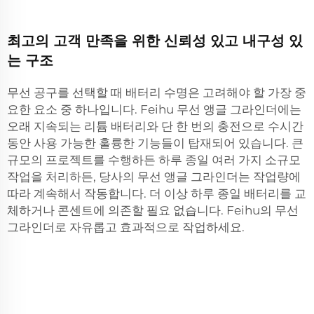
최고의 고객 만족을 위한 신뢰성 있고 내구성 있
는 구조
무선 공구를 선택할 때 배터리 수명은 고려해야 할 가장 중
요한 요소 중 하나입니다. Feihu 무선 앵글 그라인더에는
오래 지속되는 리튬 배터리와 단 한 번의 충전으로 수시간
동안 사용 가능한 훌륭한 기능들이 탑재되어 있습니다. 큰
규모의 프로젝트를 수행하든 하루 종일 여러 가지 소규모
작업을 처리하든, 당사의 무선 앵글 그라인더는 작업량에
따라 계속해서 작동합니다. 더 이상 하루 종일 배터리를 교
체하거나 콘센트에 의존할 필요 없습니다. Feihu의 무선
그라인더로 자유롭고 효과적으로 작업하세요.