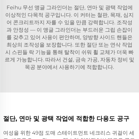
Feihu 무선 앵글 그라인더는 절단, 연마 및 광택 작업에
이상적인 다목적 공구입니다. 이 커터는 철판, 목재, 심지
어 콘크리트까지 자를 수 있을 만큼 강력합니다. 조작성
과 안정성 — 이 앵글 그라인더는 부드러운 그립 손잡이
를 갖추고 있어 사용이 편안하며, 양방향 사이드 핸들은
최상의 조작성을 보장합니다. 또한 절단 또는 연삭 작업
시 스핀들 락 기능을 통해 탈착이 쉬워 휠 교체가 더욱 빠
르게 가능합니다. 따라서 건설, 금속 가공, 자동차 정비 및
목공 분야에서 사용하기에 적합합니다.
절단, 연마 및 광택 작업에 적합한 다용도 공구
여성을 위한 49점 도매 스테이트먼트 네크리스 귀걸이 세