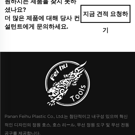
원하시는 제품을 찾지 못하
셨나요?
지금 견적 요청하
더 많은 제품에 대해 당사 컨
설턴트에게 문의하세요.
기
Panan Feihu Plastic Co., Ltd.는 첨단적이고 내구성 있으며 혁신
적인 디자인의 정원 호스, 호스 리ール, 무선 정원 도구 및 무선 전동
공구를 제공합니다.