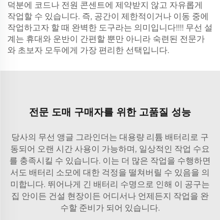
덕분에 코드나 전원 콘센트에 제약받지 않고 자유롭게
작업할 수 있습니다. 즉, 공간이 제한적이거나 이동 중에
작업하고자 할 때 완벽한 도구라는 의미입니다!!!! 무선 설
계는 휴대와 운반이 간편할 뿐만 아니라 숙련된 전문가
와 초보자 모두에게 가장 편리한 선택입니다.
전문 도매 구매자를 위한 고품질 성능
당사의 무선 앵글 그라인더는 대용량 리튬 배터리로 구
동되어 오랜 시간 사용이 가능하며, 일상적인 작업 수요
를 충족시킬 수 있습니다. 이는 더 많은 작업을 수행하면
서도 배터리 소모에 대한 걱정을 떨쳐버릴 수 있음을 의
미합니다. 뛰어나게 긴 배터리 수명으로 인해 이 공구는
집 안이든 건설 현장이든 어디서나 언제든지 작업을 완
수할 준비가 되어 있습니다.