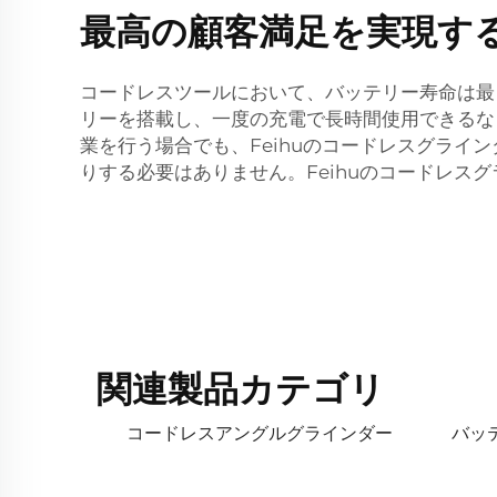
最高の顧客満足を実現す
コードレスツールにおいて、バッテリー寿命は最
リーを搭載し、一度の充電で長時間使用できるな
業を行う場合でも、Feihuのコードレスグラ
りする必要はありません。Feihuのコードレス
関連製品カテゴリ
コードレスアングルグラインダー
バッ