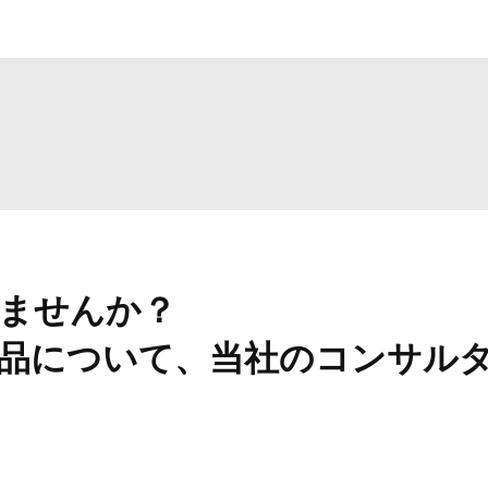
ませんか？
品について、当社のコンサル