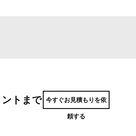
タントまで
今すぐお見積もりを依
頼する