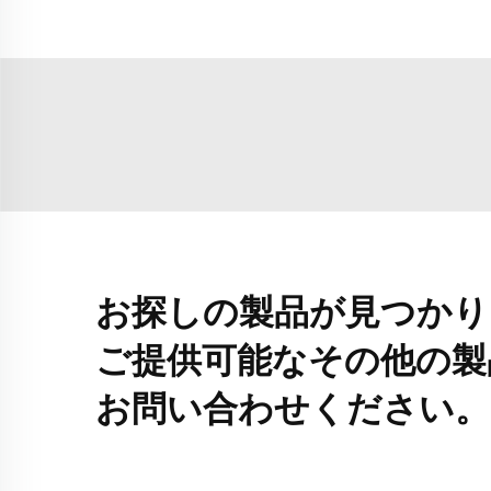
お探しの製品が見つかり
ご提供可能なその他の製
お問い合わせください。