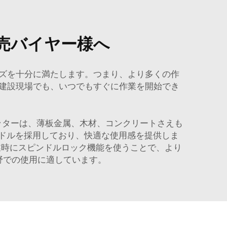
売バイヤー様へ
ズを十分に満たします。つまり、より多くの作
建設現場でも、いつでもすぐに作業を開始でき
ッターは、薄板金属、木材、コンクリートさえも
ンドルを採用しており、快適な使用感を提供しま
業時にスピンドルロック機能を使うことで、より
野での使用に適しています。