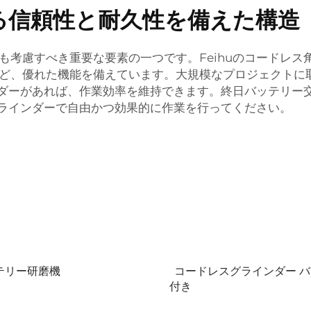
る信頼性と耐久性を備えた構造
も考慮すべき重要な要素の一つです。Feihuのコードレ
ど、優れた機能を備えています。大規模なプロジェクトに
インダーがあれば、作業効率を維持できます。終日バッテリ
グラインダーで自由かつ効果的に作業を行ってください。
テリー研磨機
コードレスグラインダー 
付き