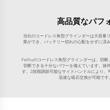
高品質なパフ
当社のコードレス角型グラインダーは大容量
業ができ、バッテリー切れの心配をせずに済
Feihuのコードレス角型グラインダーは、
切断できる十分なパワーを備えています。操作
す。2段階調節可能なサイドハンドルにより、
迅速な砥石交換が可能です