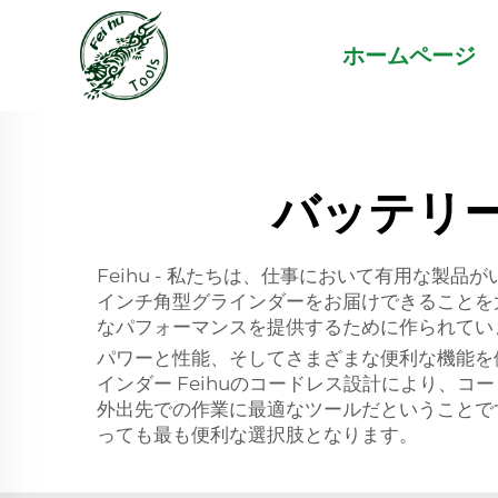
ホームページ
バッテリ
Feihu - 私たちは、仕事において有用な製
インチ角型グラインダーをお届けできることを
なパフォーマンスを提供するために作られてい
パワーと性能、そしてさまざまな便利な機能を
インダー Feihuのコードレス設計により、
外出先での作業に最適なツールだということで
っても最も便利な選択肢となります。