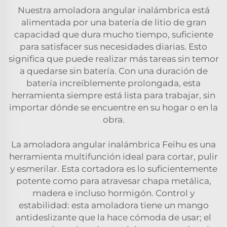
Nuestra amoladora angular inalámbrica está
alimentada por una batería de litio de gran
capacidad que dura mucho tiempo, suficiente
para satisfacer sus necesidades diarias. Esto
significa que puede realizar más tareas sin temor
a quedarse sin batería. Con una duración de
batería increíblemente prolongada, esta
herramienta siempre está lista para trabajar, sin
importar dónde se encuentre en su hogar o en la
obra.
La amoladora angular inalámbrica Feihu es una
herramienta multifunción ideal para cortar, pulir
y esmerilar. Esta cortadora es lo suficientemente
potente como para atravesar chapa metálica,
madera e incluso hormigón. Control y
estabilidad: esta amoladora tiene un mango
antideslizante que la hace cómoda de usar; el