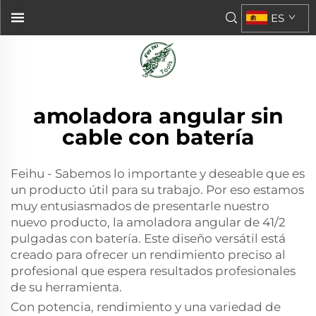
ES
amoladora angular sin
cable con batería
Feihu - Sabemos lo importante y deseable que es
un producto útil para su trabajo. Por eso estamos
muy entusiasmados de presentarle nuestro
nuevo producto, la amoladora angular de 41/2
pulgadas con batería. Este diseño versátil está
creado para ofrecer un rendimiento preciso al
profesional que espera resultados profesionales
de su herramienta.
Con potencia, rendimiento y una variedad de