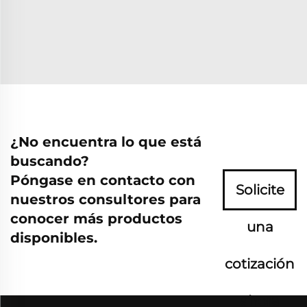
¿No encuentra lo que está
buscando?
Póngase en contacto con
Solicite
nuestros consultores para
conocer más productos
una
disponibles.
cotización
ahora