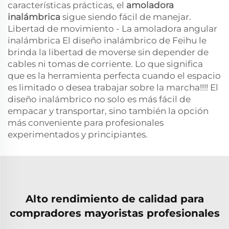
características prácticas, el
amoladora
inalámbrica
sigue siendo fácil de manejar.
Libertad de movimiento - La amoladora angular
inalámbrica El diseño inalámbrico de Feihu le
brinda la libertad de moverse sin depender de
cables ni tomas de corriente. Lo que significa
que es la herramienta perfecta cuando el espacio
es limitado o desea trabajar sobre la marcha!!!! El
diseño inalámbrico no solo es más fácil de
empacar y transportar, sino también la opción
más conveniente para profesionales
experimentados y principiantes.
Alto rendimiento de calidad para
compradores mayoristas profesionales