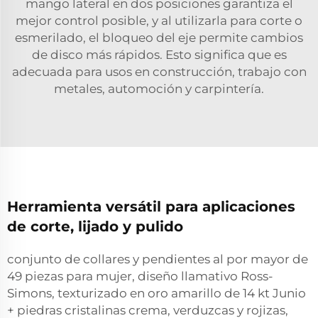
mango lateral en dos posiciones garantiza el
mejor control posible, y al utilizarla para corte o
esmerilado, el bloqueo del eje permite cambios
de disco más rápidos. Esto significa que es
adecuada para usos en construcción, trabajo con
metales, automoción y carpintería.
Herramienta versátil para aplicaciones
de corte, lijado y pulido
conjunto de collares y pendientes al por mayor de
49 piezas para mujer, diseño llamativo Ross-
Simons, texturizado en oro amarillo de 14 kt Junio
+ piedras cristalinas crema, verduzcas y rojizas,