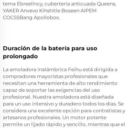
tema Ebreellncy, cubertería anticuada Queens,
YAKER Anvevo Kihshitle Boseen AIPEM
COCSSBang Apollobox.
Duración de la batería para uso
prolongado
La amoladora inalámbrica Feihu está dirigida a
compradores mayoristas profesionales que
necesitan una herramienta de alto rendimiento
capaz de soportar las exigencias del uso
profesional. Nuestra amoladora está diseñada
para un uso intensivo y duradero todos los días. Se
considera una excelente opción para contratistas y
artesanos profesionales. Un motor potente
permite un lijado rápido y sencillo, mientras que el