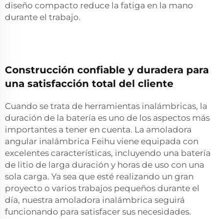
diseño compacto reduce la fatiga en la mano
durante el trabajo.
Construcción confiable y duradera para
una satisfacción total del cliente
Cuando se trata de herramientas inalámbricas, la
duración de la batería es uno de los aspectos más
importantes a tener en cuenta. La amoladora
angular inalámbrica Feihu viene equipada con
excelentes características, incluyendo una batería
de litio de larga duración y horas de uso con una
sola carga. Ya sea que esté realizando un gran
proyecto o varios trabajos pequeños durante el
día, nuestra amoladora inalámbrica seguirá
funcionando para satisfacer sus necesidades.