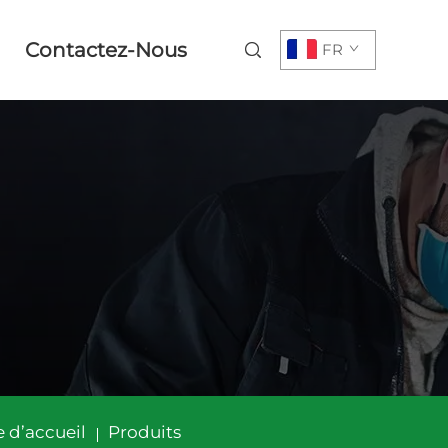
Contactez-Nous
FR
 d’accueil
Produits