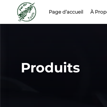
Page d’accueil
À Prop
Produits