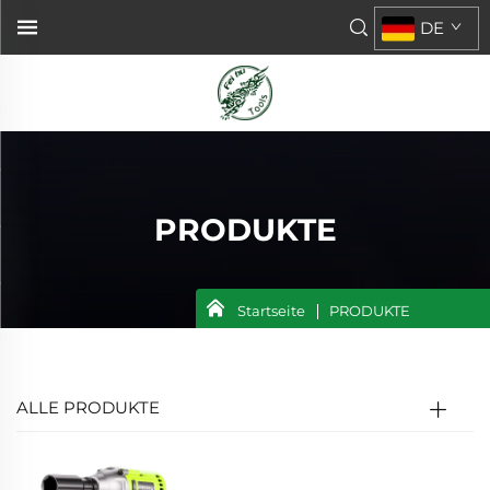
DE
PRODUKTE
Startseite
PRODUKTE
ALLE PRODUKTE