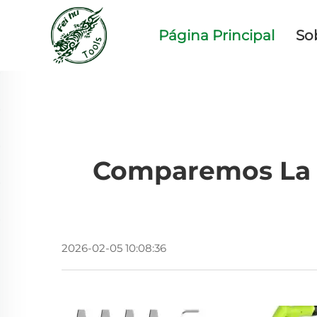
Página Principal
So
Comparemos La 
2026-02-05 10:08:36