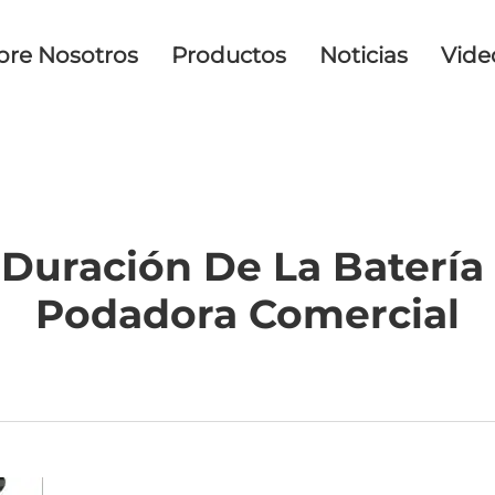
bre Nosotros
Productos
Noticias
Vide
Duración De La Batería
Podadora Comercial