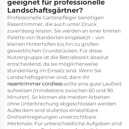
geeignet für professionelle
Landschaftsgärtner?
Professionelle Gartenpfleger benötigen
Rasentrimmer, die auch unter Druck
zuverlässig leisten. Sie werden an einer breiten
Palette von Standorten eingesetzt – von
kleinen Hinterhöfen bis hin zu großen
gewerblichen Grundstücken. Für diese
Nutzergruppe ist die Betriebszeit absolut
entscheidend, da sie möglicherweise
stundenlang im Einsatz sind. Wenn Sie
Landschaftsgärtner sind, dann Ihr
rasentrimmer cordless
sollte eine gute Laufzeit
aufweisen (mindestens zwischen 60 und 90
Minuten). So können die meisten Arbeiten
ohne Unterbrechung abgeschlossen werden.
Außerdem sind stufenlos einstellbare
Drehzahlregelungen unverzichtbare
Merkmale: Für unterschiedliche Aufgaben sind