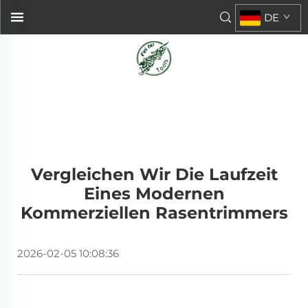
DE
Vergleichen Wir Die Laufzeit
Eines Modernen
Kommerziellen Rasentrimmers
2026-02-05 10:08:36