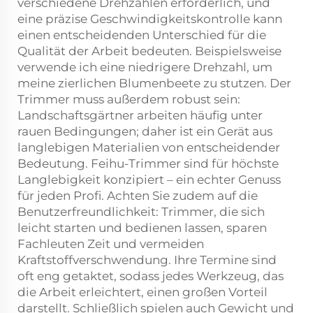
verschiedene Drehzahlen erforderlich, und
eine präzise Geschwindigkeitskontrolle kann
einen entscheidenden Unterschied für die
Qualität der Arbeit bedeuten. Beispielsweise
verwende ich eine niedrigere Drehzahl, um
meine zierlichen Blumenbeete zu stutzen. Der
Trimmer muss außerdem robust sein:
Landschaftsgärtner arbeiten häufig unter
rauen Bedingungen; daher ist ein Gerät aus
langlebigen Materialien von entscheidender
Bedeutung. Feihu-Trimmer sind für höchste
Langlebigkeit konzipiert – ein echter Genuss
für jeden Profi. Achten Sie zudem auf die
Benutzerfreundlichkeit: Trimmer, die sich
leicht starten und bedienen lassen, sparen
Fachleuten Zeit und vermeiden
Kraftstoffverschwendung. Ihre Termine sind
oft eng getaktet, sodass jedes Werkzeug, das
die Arbeit erleichtert, einen großen Vorteil
darstellt. Schließlich spielen auch Gewicht und