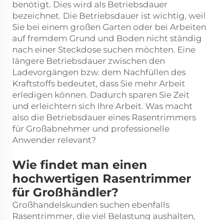
benötigt. Dies wird als Betriebsdauer
bezeichnet. Die Betriebsdauer ist wichtig, weil
Sie bei einem großen Garten oder bei Arbeiten
auf fremdem Grund und Boden nicht ständig
nach einer Steckdose suchen möchten. Eine
längere Betriebsdauer zwischen den
Ladevorgängen bzw. dem Nachfüllen des
Kraftstoffs bedeutet, dass Sie mehr Arbeit
erledigen können. Dadurch sparen Sie Zeit
und erleichtern sich Ihre Arbeit. Was macht
also die Betriebsdauer eines Rasentrimmers
für Großabnehmer und professionelle
Anwender relevant?
Wie findet man einen
hochwertigen Rasentrimmer
für Großhändler?
Großhandelskunden suchen ebenfalls
Rasentrimmer, die viel Belastung aushalten,