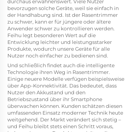
durchaus erwähnenswert. Viele Nutzer
bevorzugen solche Geräte, weil sie einfach in
der Handhabung sind. Ist der Rasentrimmer
zu schwer, kann er für jüngere oder ältere
Anwender schwer zu kontrollieren werden.
Feihu legt besonderen Wert auf die
Entwicklung leichter und leistungsstarker
Produkte, wodurch unsere Geräte für alle
Nutzer noch einfacher zu bedienen sind.
Und schließlich findet auch die intelligente
Technologie ihren Weg in Rasentrimmer.
Einige neuere Modelle verfügen beispielsweise
über App-Konnektivität. Das bedeutet, dass
Nutzer den Akkustand und den
Betriebszustand über ihr Smartphone
überwachen können. Kunden schätzen diesen
umfassenden Einsatz moderner Technik heute
weitgehend. Der Markt verändert sich stetig –
und Feihu bleibt stets einen Schritt voraus,