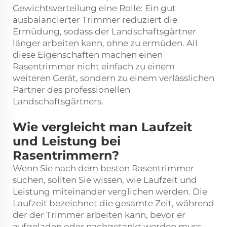
Gewichtsverteilung eine Rolle: Ein gut
ausbalancierter Trimmer reduziert die
Ermüdung, sodass der Landschaftsgärtner
länger arbeiten kann, ohne zu ermüden. All
diese Eigenschaften machen einen
Rasentrimmer nicht einfach zu einem
weiteren Gerät, sondern zu einem verlässlichen
Partner des professionellen
Landschaftsgärtners.
Wie vergleicht man Laufzeit
und Leistung bei
Rasentrimmern?
Wenn Sie nach dem besten Rasentrimmer
suchen, sollten Sie wissen, wie Laufzeit und
Leistung miteinander verglichen werden. Die
Laufzeit bezeichnet die gesamte Zeit, während
der der Trimmer arbeiten kann, bevor er
aufgeladen oder nachgetankt werden muss.