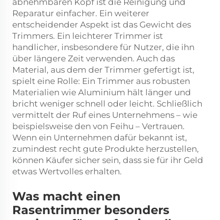
abnehmbaren Kopf ist die Reinigung und
Reparatur einfacher. Ein weiterer
entscheidender Aspekt ist das Gewicht des
Trimmers. Ein leichterer Trimmer ist
handlicher, insbesondere für Nutzer, die ihn
über längere Zeit verwenden. Auch das
Material, aus dem der Trimmer gefertigt ist,
spielt eine Rolle: Ein Trimmer aus robusten
Materialien wie Aluminium hält länger und
bricht weniger schnell oder leicht. Schließlich
vermittelt der Ruf eines Unternehmens – wie
beispielsweise den von Feihu – Vertrauen.
Wenn ein Unternehmen dafür bekannt ist,
zumindest recht gute Produkte herzustellen,
können Käufer sicher sein, dass sie für ihr Geld
etwas Wertvolles erhalten.
Was macht einen
Rasentrimmer besonders