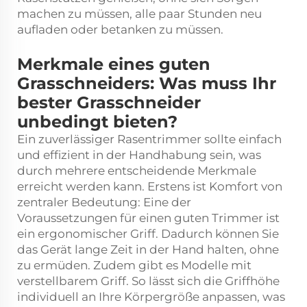
machen zu müssen, alle paar Stunden neu
aufladen oder betanken zu müssen.
Merkmale eines guten
Grasschneiders: Was muss Ihr
bester Grasschneider
unbedingt bieten?
Ein zuverlässiger Rasentrimmer sollte einfach
und effizient in der Handhabung sein, was
durch mehrere entscheidende Merkmale
erreicht werden kann. Erstens ist Komfort von
zentraler Bedeutung: Eine der
Voraussetzungen für einen guten Trimmer ist
ein ergonomischer Griff. Dadurch können Sie
das Gerät lange Zeit in der Hand halten, ohne
zu ermüden. Zudem gibt es Modelle mit
verstellbarem Griff. So lässt sich die Griffhöhe
individuell an Ihre Körpergröße anpassen, was