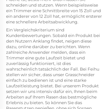
schneiden und stutzen. Wenn beispielsweise
ein Trimmer eine Schnittbreite von 15 Zoll und
ein anderer von 12 Zoll hat, ermöglicht ersterer
eine schnellere Arbeitsabwicklung.
Ein Vergleichskriterium sind
Kundenbewertungen. Sobald ein Produkt bei
den Nutzern Anklang findet, neigen diese
dazu, online darüber zu berichten. Wenn
zahlreiche Anwender melden, dass ein
Trimmer eine gute Laufzeit bietet und
zuverlässig funktioniert, ist dies
wahrscheinlich tatsächlich der Fall. Bei Feihu
stellen wir sicher, dass unser Grasschneider
einfach zu bedienen ist und eine starke
Laufzeitleistung bietet. Bei unserem Produkt
setzen wir uns intensiv dafür ein, Ihnen beim
Arbeiten auf Ihrem Rasen das bestmögliche
Erlebnis zu bieten. So können Sie das
Rasenstutzen genießen, ohne sich Sorgen