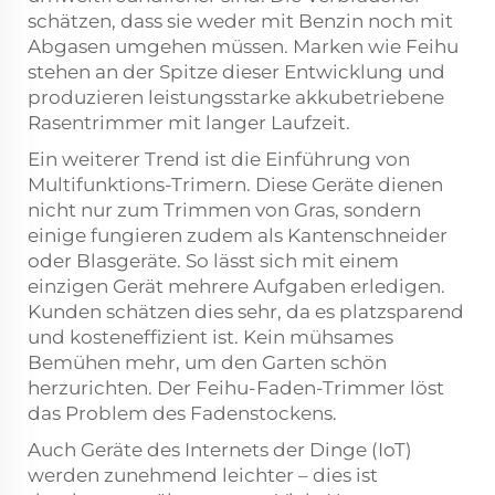
schätzen, dass sie weder mit Benzin noch mit
Abgasen umgehen müssen. Marken wie Feihu
stehen an der Spitze dieser Entwicklung und
produzieren leistungsstarke akkubetriebene
Rasentrimmer mit langer Laufzeit.
Ein weiterer Trend ist die Einführung von
Multifunktions-Trimern. Diese Geräte dienen
nicht nur zum Trimmen von Gras, sondern
einige fungieren zudem als Kantenschneider
oder Blasgeräte. So lässt sich mit einem
einzigen Gerät mehrere Aufgaben erledigen.
Kunden schätzen dies sehr, da es platzsparend
und kosteneffizient ist. Kein mühsames
Bemühen mehr, um den Garten schön
herzurichten. Der Feihu-Faden-Trimmer löst
das Problem des Fadenstockens.
Auch Geräte des Internets der Dinge (IoT)
werden zunehmend leichter – dies ist