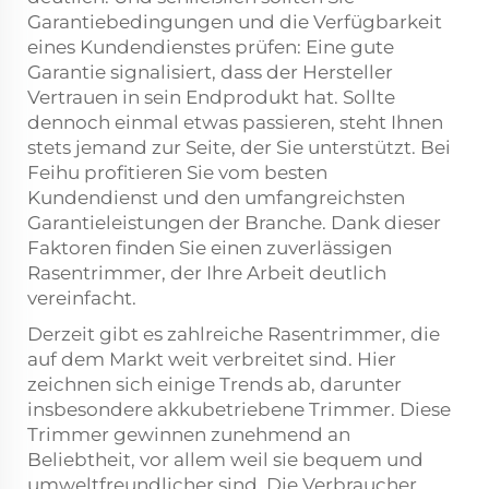
Garantiebedingungen und die Verfügbarkeit
eines Kundendienstes prüfen: Eine gute
Garantie signalisiert, dass der Hersteller
Vertrauen in sein Endprodukt hat. Sollte
dennoch einmal etwas passieren, steht Ihnen
stets jemand zur Seite, der Sie unterstützt. Bei
Feihu profitieren Sie vom besten
Kundendienst und den umfangreichsten
Garantieleistungen der Branche. Dank dieser
Faktoren finden Sie einen zuverlässigen
Rasentrimmer, der Ihre Arbeit deutlich
vereinfacht.
Derzeit gibt es zahlreiche Rasentrimmer, die
auf dem Markt weit verbreitet sind. Hier
zeichnen sich einige Trends ab, darunter
insbesondere akkubetriebene Trimmer. Diese
Trimmer gewinnen zunehmend an
Beliebtheit, vor allem weil sie bequem und
umweltfreundlicher sind. Die Verbraucher