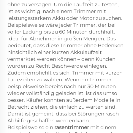
ohne zu versagen. Um die Laufzeit zu testen,
ist es wichtig, nach einem Trimmer mit
leistungsstarkem Akku oder Motor zu suchen.
Beispielsweise wäre jeder Trimmer, der bei
voller Ladung bis zu 60 Minuten durchhält,
ideal für Abnehmer in großen Mengen. Das
bedeutet, dass diese Trimmer ohne Bedenken
hinsichtlich einer kurzen Akkulaufzeit
vermarktet werden können – denn Kunden
würden zu Recht Beschwerde einlegen.
Zudem empfiehlt es sich, Trimmer mit kurzen
Ladezeiten zu wählen. Wenn ein Trimmer
beispielsweise bereits nach nur 30 Minuten
wieder vollständig geladen ist, ist das umso
besser. Käufer könnten außerdem Modelle in
Betracht ziehen, die einfach zu warten sind.
Damit ist gemeint, dass bei Störungen rasch
Abhilfe geschaffen werden kann.
Beispielsweise ein
rasentrimmer
mit einem