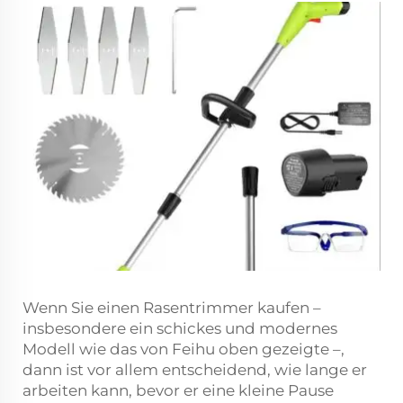
Wenn Sie einen Rasentrimmer kaufen –
insbesondere ein schickes und modernes
Modell wie das von Feihu oben gezeigte –,
dann ist vor allem entscheidend, wie lange er
arbeiten kann, bevor er eine kleine Pause