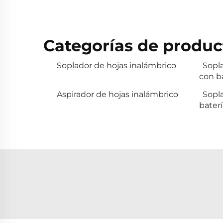
Categorías de produc
Soplador de hojas inalámbrico
Sopla
con b
Aspirador de hojas inalámbrico
Sopl
baterí