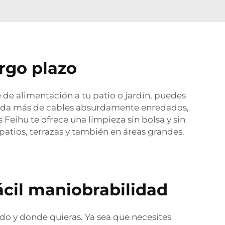
rgo plazo
e de alimentación a tu patio o jardín, puedes
 Nada más de cables absurdamente enredados,
s Feihu te ofrece una limpieza sin bolsa y sin
patios, terrazas y también en áreas grandes.
ácil maniobrabilidad
ndo y donde quieras. Ya sea que necesites