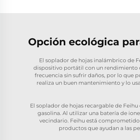
Opción ecológica pa
El soplador de hojas inalámbrico de F
dispositivo portátil con un rendimiento 
frecuencia sin sufrir daños, por lo que
realiza un buen mantenimiento y lo usa 
El soplador de hojas recargable de Feihu 
gasolina. Al utilizar una batería de ion
vecindario. Feihu está comprometido c
productos que ayudan a las pe