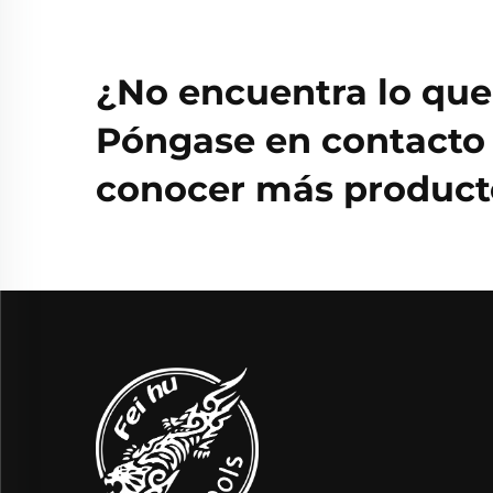
¿No encuentra lo qu
Póngase en contacto 
conocer más producto