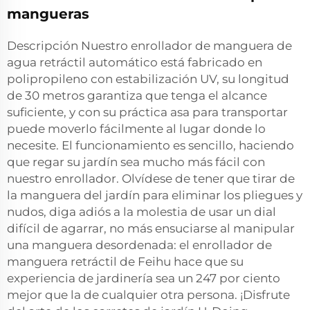
mangueras
Descripción Nuestro enrollador de manguera de
agua retráctil automático está fabricado en
polipropileno con estabilización UV, su longitud
de 30 metros garantiza que tenga el alcance
suficiente, y con su práctica asa para transportar
puede moverlo fácilmente al lugar donde lo
necesite. El funcionamiento es sencillo, haciendo
que regar su jardín sea mucho más fácil con
nuestro enrollador. Olvídese de tener que tirar de
la manguera del jardín para eliminar los pliegues y
nudos, diga adiós a la molestia de usar un dial
difícil de agarrar, no más ensuciarse al manipular
una manguera desordenada: el enrollador de
manguera retráctil de Feihu hace que su
experiencia de jardinería sea un 247 por ciento
mejor que la de cualquier otra persona. ¡Disfrute