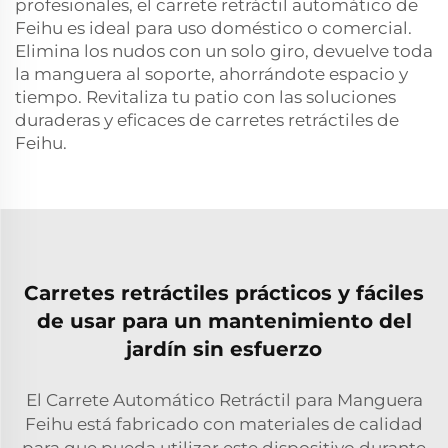
profesionales, el carrete retráctil automático de
Feihu es ideal para uso doméstico o comercial.
Elimina los nudos con un solo giro, devuelve toda
la manguera al soporte, ahorrándote espacio y
tiempo. Revitaliza tu patio con las soluciones
duraderas y eficaces de carretes retráctiles de
Feihu.
Carretes retráctiles prácticos y fáciles
de usar para un mantenimiento del
jardín sin esfuerzo
El Carrete Automático Retráctil para Manguera
Feihu está fabricado con materiales de calidad