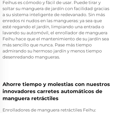
Feihus es cómodo y fácil de usar. Puede tirar y
soltar su manguera de jardín con facilidad gracias
a su sistema inteligente de redevanado. Sin más
enredos ni nudos en las mangueras: ya sea que
esté regando el jardín, limpiando una entrada o
lavando su automóvil, el enrollador de manguera
Feihu hace que el mantenimiento de su jardín sea
más sencillo que nunca. Pase más tiempo
admirando su hermoso jardín y menos tiempo
desenredando mangueras.
Ahorre tiempo y molestias con nuestros
innovadores carretes automáticos de
manguera retráctiles
Enrolladores de manguera retráctiles Feihu: