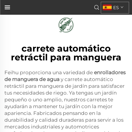
ES
carrete automático
retráctil para manguera
Feihu proporciona una variedad de
enrolladores
de manguera de agua
y carrete automático
retráctil para manguera de jardín para satisfacer
tus necesidades de riego. Ya tengas un jardín
pequeño o uno amplio, nuestros carretes te
ayudarán a mantener tu jardín con la mejor
apariencia. Fabricados pensando en la
durabilidad y calidad duraderas para servir a los
mercados industriales y automotrices