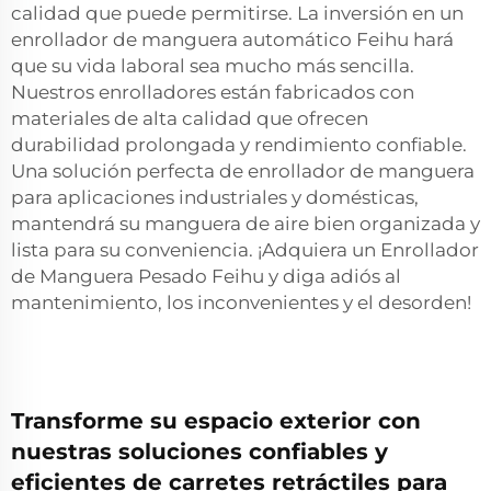
calidad que puede permitirse. La inversión en un
enrollador de manguera automático Feihu hará
que su vida laboral sea mucho más sencilla.
Nuestros enrolladores están fabricados con
materiales de alta calidad que ofrecen
durabilidad prolongada y rendimiento confiable.
Una solución perfecta de enrollador de manguera
para aplicaciones industriales y domésticas,
mantendrá su manguera de aire bien organizada y
lista para su conveniencia. ¡Adquiera un Enrollador
de Manguera Pesado Feihu y diga adiós al
mantenimiento, los inconvenientes y el desorden!
Transforme su espacio exterior con
nuestras soluciones confiables y
eficientes de carretes retráctiles para