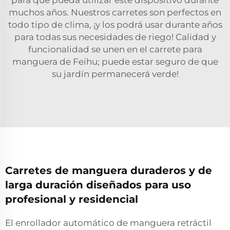
para que pueda utilizar este dispositivo durante
muchos años. Nuestros carretes son perfectos en
todo tipo de clima, ¡y los podrá usar durante años
para todas sus necesidades de riego! Calidad y
funcionalidad se unen en el carrete para
manguera de Feihu; puede estar seguro de que
su jardín permanecerá verde!
Carretes de manguera duraderos y de
larga duración diseñados para uso
profesional y residencial
El enrollador automático de manguera retráctil