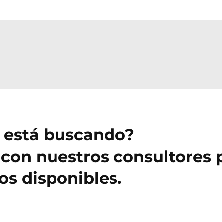
e está buscando?
con nuestros consultores 
s disponibles.