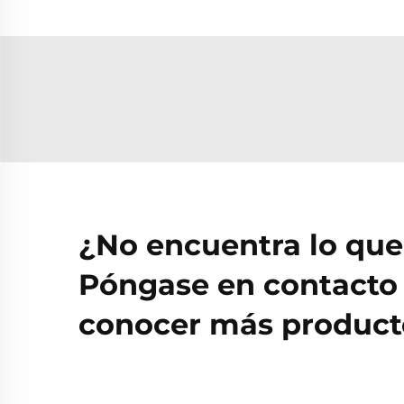
¿No encuentra lo qu
Póngase en contacto 
conocer más producto