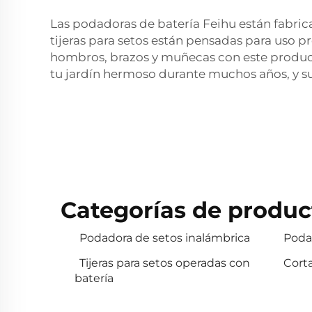
Las podadoras de batería Feihu están fabric
tijeras para setos están pensadas para uso pr
hombros, brazos y muñecas con este product
tu jardín hermoso durante muchos años, y s
Categorías de produc
Podadora de setos inalámbrica
Poda
Tijeras para setos operadas con
Cort
batería