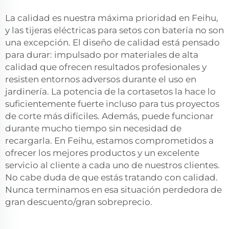
La calidad es nuestra máxima prioridad en Feihu,
y las tijeras eléctricas para setos con batería no son
una excepción. El diseño de calidad está pensado
para durar: impulsado por materiales de alta
calidad que ofrecen resultados profesionales y
resisten entornos adversos durante el uso en
jardinería. La potencia de la cortasetos la hace lo
suficientemente fuerte incluso para tus proyectos
de corte más difíciles. Además, puede funcionar
durante mucho tiempo sin necesidad de
recargarla. En Feihu, estamos comprometidos a
ofrecer los mejores productos y un excelente
servicio al cliente a cada uno de nuestros clientes.
No cabe duda de que estás tratando con calidad.
Nunca terminamos en esa situación perdedora de
gran descuento/gran sobreprecio.