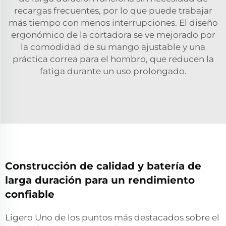
recargas frecuentes, por lo que puede trabajar
más tiempo con menos interrupciones. El diseño
ergonómico de la cortadora se ve mejorado por
la comodidad de su mango ajustable y una
práctica correa para el hombro, que reducen la
fatiga durante un uso prolongado.
Construcción de calidad y batería de
larga duración para un rendimiento
confiable
Ligero Uno de los puntos más destacados sobre el