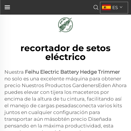
ES
recortador de setos
eléctrico
Nuestra
Feihu Electric Battery Hedge Trimmer
no solo es una excelente máquina para obtener
precio Nuestros Productos GardenersEden Ahora
puedes elevar con tijera los maceteros por
encima de la altura de tu cintura, facilitando así
el manejo de cargas pesadasconecta varios kits
juntos en cualquier configuración para
transportar aún másobtén precio Diseñada
pensando en la máxima productividad, esta