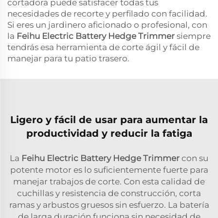
cortadora puede satisfacer todas tus
necesidades de recorte y perfilado con facilidad.
Si eres un jardinero aficionado o profesional, con
la
Feihu Electric Battery Hedge Trimmer
siempre
tendrás esa herramienta de corte ágil y fácil de
manejar para tu patio trasero.
Ligero y fácil de usar para aumentar la
productividad y reducir la fatiga
La
Feihu Electric Battery Hedge Trimmer
con su
potente motor es lo suficientemente fuerte para
manejar trabajos de corte. Con esta calidad de
cuchillas y resistencia de construcción, corta
ramas y arbustos gruesos sin esfuerzo. La batería
de larga duración funciona sin necesidad de