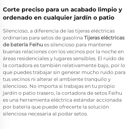
Corte preciso para un acabado limpio y
ordenado en cualquier jardín o patio
Silencioso, a diferencia de las tijeras eléctricas
ordinarias para setos de gasolina
Tijeras eléctricas
de batería Feihu
es silencioso para mantener
buenas relaciones con los vecinos por la noche en
áreas residenciales y lugares sensibles. El ruido de
la cortadora es también relativamente bajo, por lo
que puedes trabajar sin generar mucho ruido para
tus vecinos ni alterar el ambiente tranquilo y
silencioso. No importa si trabajas en tu propio
jardín o patio trasero, la cortadora de setos Feihu
es una herramienta eléctrica estándar accionada
por batería que puede ofrecerte la solución
silenciosa necesaria al podar setos.