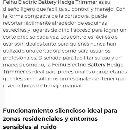
Feihu Electric Battery Hedge Trimmer
es su
diseño ligero que facilita su control y manejo. Con
la forma compacta de la cortadora, puede
recortar fácilmente alrededor de esquinas
estrechas y lugares de difícil acceso para lograr un
corte preciso cada vez. Los controles fáciles de
usar son ideales tanto para quienes nunca han
utilizado una cortadora como para usuarios
profesionales. Diseñada para facilitar su uso y un
manejo cómodo, la
Feihu Electric Battery Hedge
Trimmer
es ideal para profesionales o propietarios
que desean resultados profesionales sin tener que
invertir horas de trabajo manual.
Funcionamiento silencioso ideal para
zonas residenciales y entornos
sensibles al ruido