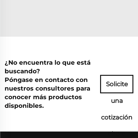
¿No encuentra lo que está
buscando?
Póngase en contacto con
Solicite
nuestros consultores para
conocer más productos
una
disponibles.
cotización
ahora