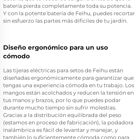
batería pierda completamente toda su potencia.
Y con la potente batería de Feihu, puedes recortar
sin esfuerzo las partes más difíciles de tu jardín.
Diseño ergonómico para un uso
cómodo
Las tijeras eléctricas para setos de Feihu están
diseñadas ergonómicamente para garantizar que
tengas una experiencia cómoda en tu trabajo. Los
mangos están acolchados y reducen la tensión en
tus manos y brazos, por lo que puedes podar
durante mucho tiempo sin sufrir molestias.
Gracias a la distribución equilibrada del peso
(estamos en proceso de fabricación), la podadora
inalámbrica es fácil de levantar y manejar, y
también lo suficientemente cómoda como para