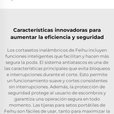
Características innovadoras para
aumentar la eficiencia y seguridad
Los cortasetos inalámbricos de Feihu incluyen
funciones inteligentes que facilitan y hacen más
segura la poda. El sistema antiatascos es una de
las características principales que evita bloqueos
e interrupciones durante el corte. Esto permite
un funcionamiento suave y cortes consistentes
sin interrupciones. Además, la protección de
seguridad protege al usuario de escombros y
garantiza una operación segura en todo
momento. Las tijeras para setos portátiles de
Feihu son fáciles de usar, tanto para maximizar la