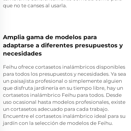
que no te canses al usarla.
Amplia gama de modelos para
adaptarse a diferentes presupuestos y
necesidades
Feihu ofrece cortasetos inalámbricos disponibles
para todos los presupuestos y necesidades. Ya sea
un paisajista profesional o simplemente alguien
que disfruta jardinería en su tiempo libre, hay un
cortasetos inalámbrico Feihu para todos. Desde
uso ocasional hasta modelos profesionales, existe
un cortasetos adecuado para cada trabajo.
Encuentre el cortasetos inalámbrico ideal para su
jardín con la selección de modelos de Feihu.