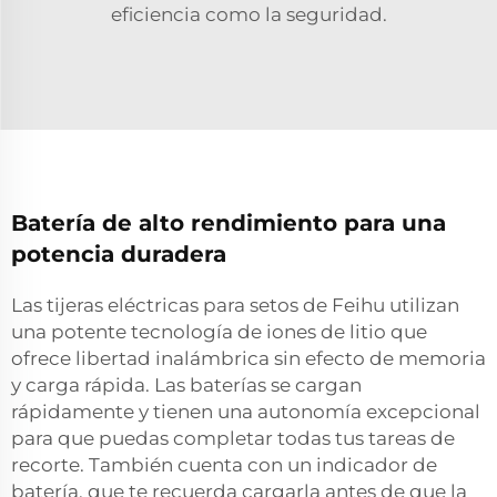
eficiencia como la seguridad.
Batería de alto rendimiento para una
potencia duradera
Las tijeras eléctricas para setos de Feihu utilizan
una potente tecnología de iones de litio que
ofrece libertad inalámbrica sin efecto de memoria
y carga rápida. Las baterías se cargan
rápidamente y tienen una autonomía excepcional
para que puedas completar todas tus tareas de
recorte. También cuenta con un indicador de
batería, que te recuerda cargarla antes de que la