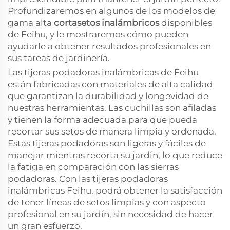
Profundizaremos en algunos de los modelos de
gama alta
cortasetos inalámbricos
disponibles
de Feihu, y le mostraremos cómo pueden
ayudarle a obtener resultados profesionales en
sus tareas de jardinería.
Las tijeras podadoras inalámbricas de Feihu
están fabricadas con materiales de alta calidad
que garantizan la durabilidad y longevidad de
nuestras herramientas. Las cuchillas son afiladas
y tienen la forma adecuada para que pueda
recortar sus setos de manera limpia y ordenada.
Estas tijeras podadoras son ligeras y fáciles de
manejar mientras recorta su jardín, lo que reduce
la fatiga en comparación con las sierras
podadoras. Con las tijeras podadoras
inalámbricas Feihu, podrá obtener la satisfacción
de tener líneas de setos limpias y con aspecto
profesional en su jardín, sin necesidad de hacer
un gran esfuerzo.