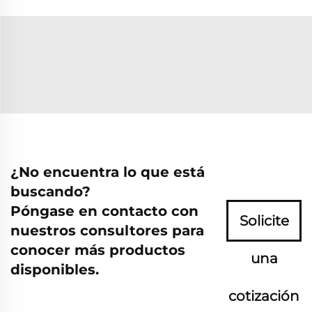
¿No encuentra lo que está
buscando?
Póngase en contacto con
Solicite
nuestros consultores para
conocer más productos
una
disponibles.
cotización