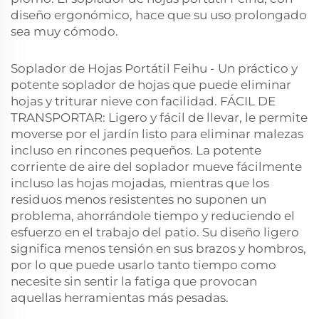
diseño ergonómico, hace que su uso prolongado
sea muy cómodo.
Soplador de Hojas Portátil Feihu - Un práctico y
potente soplador de hojas que puede eliminar
hojas y triturar nieve con facilidad. FÁCIL DE
TRANSPORTAR: Ligero y fácil de llevar, le permite
moverse por el jardín listo para eliminar malezas
incluso en rincones pequeños. La potente
corriente de aire del soplador mueve fácilmente
incluso las hojas mojadas, mientras que los
residuos menos resistentes no suponen un
problema, ahorrándole tiempo y reduciendo el
esfuerzo en el trabajo del patio. Su diseño ligero
significa menos tensión en sus brazos y hombros,
por lo que puede usarlo tanto tiempo como
necesite sin sentir la fatiga que provocan
aquellas herramientas más pesadas.