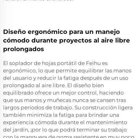
Diseño ergonómico para un manejo
cómodo durante proyectos al aire libre
prolongados
El soplador de hojas portátil de Feihu es
ergonómico, lo que permite equilibrar las manos
del usuario y reducir la fatiga después de un uso
prolongado al aire libre. El diseño bien
equilibrado ofrece un mejor control, haciendo
que sus manos y muñecas nunca se cansen tras
largos periodos de trabajo. Su construcción ligera
también minimiza la fatiga para brindar una
experiencia cómoda durante el mantenimiento
del jardín, ¡por lo que podrá terminar su trabajo
con la manguera de goma resistente en muy poco