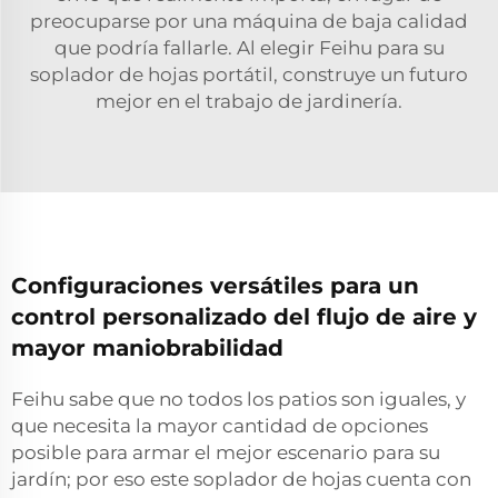
preocuparse por una máquina de baja calidad
que podría fallarle. Al elegir Feihu para su
soplador de hojas portátil, construye un futuro
mejor en el trabajo de jardinería.
Configuraciones versátiles para un
control personalizado del flujo de aire y
mayor maniobrabilidad
Feihu sabe que no todos los patios son iguales, y
que necesita la mayor cantidad de opciones
posible para armar el mejor escenario para su
jardín; por eso este soplador de hojas cuenta con