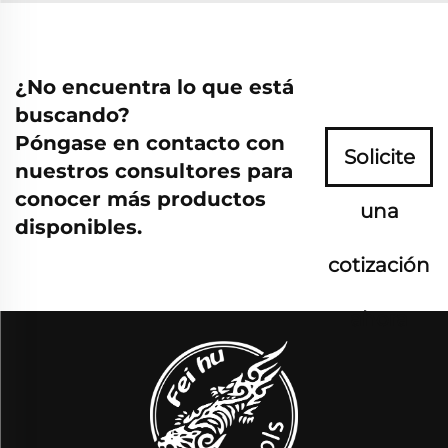
¿No encuentra lo que está
buscando?
Póngase en contacto con
Solicite
nuestros consultores para
conocer más productos
una
disponibles.
cotización
ahora