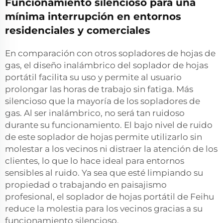
Funcionamiento silencioso para una
mínima interrupción en entornos
residenciales y comerciales
En comparación con otros sopladores de hojas de
gas, el diseño inalámbrico del soplador de hojas
portátil facilita su uso y permite al usuario
prolongar las horas de trabajo sin fatiga. Más
silencioso que la mayoría de los sopladores de
gas. Al ser inalámbrico, no será tan ruidoso
durante su funcionamiento. El bajo nivel de ruido
de este soplador de hojas permite utilizarlo sin
molestar a los vecinos ni distraer la atención de los
clientes, lo que lo hace ideal para entornos
sensibles al ruido. Ya sea que esté limpiando su
propiedad o trabajando en paisajismo
profesional, el soplador de hojas portátil de Feihu
reduce la molestia para los vecinos gracias a su
funcionamiento silencioso.