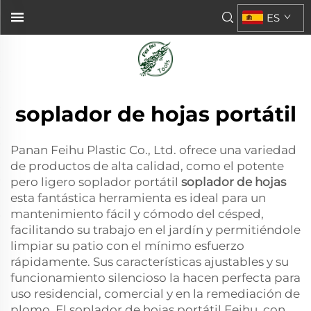
ES
soplador de hojas portátil
Panan Feihu Plastic Co., Ltd. ofrece una variedad
de productos de alta calidad, como el potente
pero ligero soplador portátil
soplador de hojas
esta fantástica herramienta es ideal para un
mantenimiento fácil y cómodo del césped,
facilitando su trabajo en el jardín y permitiéndole
limpiar su patio con el mínimo esfuerzo
rápidamente. Sus características ajustables y su
funcionamiento silencioso la hacen perfecta para
uso residencial, comercial y en la remediación de
plomo. El soplador de hojas portátil Feihu, con