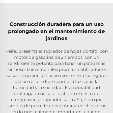
Construcción duradera para un uso
prolongado en el mantenimiento de
jardines
Feihu presenta el soplador de hojas portátil con
motor de gasolina de 2 tiempos, con un
rendimiento potente para tener un patio más
hermoso. Los materiales premium utilizados en
su construcción lo hacen resistente a los rigores
del uso al aire libre, como la luz solar, la
humedad y la suciedad. Esta durabilidad
prolongada no solo le ahorra el costo de
reemplazar su soplador cada año, sino que
también le permite concentrarse en el invierno
en lo que realmente importa, en lugar de