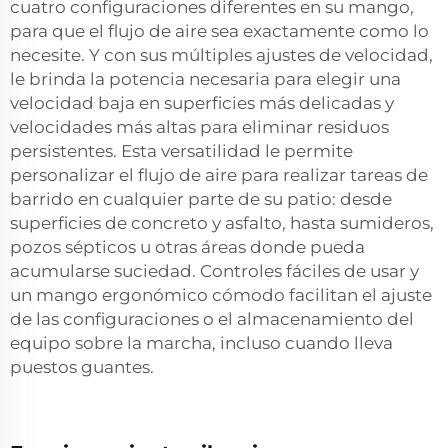
cuatro configuraciones diferentes en su mango,
para que el flujo de aire sea exactamente como lo
necesite. Y con sus múltiples ajustes de velocidad,
le brinda la potencia necesaria para elegir una
velocidad baja en superficies más delicadas y
velocidades más altas para eliminar residuos
persistentes. Esta versatilidad le permite
personalizar el flujo de aire para realizar tareas de
barrido en cualquier parte de su patio: desde
superficies de concreto y asfalto, hasta sumideros,
pozos sépticos u otras áreas donde pueda
acumularse suciedad. Controles fáciles de usar y
un mango ergonómico cómodo facilitan el ajuste
de las configuraciones o el almacenamiento del
equipo sobre la marcha, incluso cuando lleva
puestos guantes.