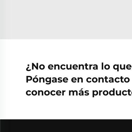
¿No encuentra lo qu
Póngase en contacto 
conocer más producto