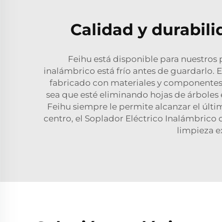
Calidad y durabil
Feihu está disponible para nuestros 
inalámbrico está frío antes de guardarlo. 
fabricado con materiales y componentes d
sea que esté eliminando hojas de árboles 
Feihu siempre le permite alcanzar el últi
centro, el Soplador Eléctrico Inalámbrico
limpieza e