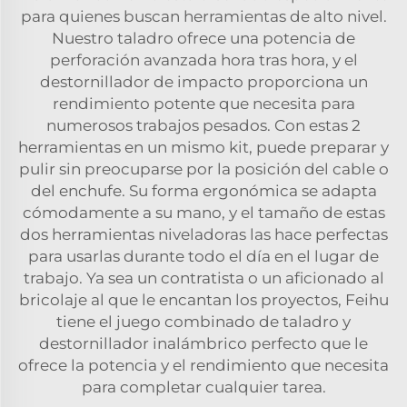
para quienes buscan herramientas de alto nivel.
Nuestro taladro ofrece una potencia de
perforación avanzada hora tras hora, y el
destornillador de impacto proporciona un
rendimiento potente que necesita para
numerosos trabajos pesados. Con estas 2
herramientas en un mismo kit, puede preparar y
pulir sin preocuparse por la posición del cable o
del enchufe. Su forma ergonómica se adapta
cómodamente a su mano, y el tamaño de estas
dos herramientas niveladoras las hace perfectas
para usarlas durante todo el día en el lugar de
trabajo. Ya sea un contratista o un aficionado al
bricolaje al que le encantan los proyectos, Feihu
tiene el juego combinado de taladro y
destornillador inalámbrico perfecto que le
ofrece la potencia y el rendimiento que necesita
para completar cualquier tarea.