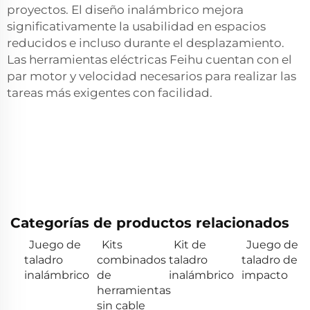
proyectos. El diseño inalámbrico mejora
significativamente la usabilidad en espacios
reducidos e incluso durante el desplazamiento.
Las herramientas eléctricas Feihu cuentan con el
par motor y velocidad necesarios para realizar las
tareas más exigentes con facilidad.
Categorías de productos relacionados
Juego de
Kits
Kit de
Juego de
taladro
combinados
taladro
taladro de
inalámbrico
de
inalámbrico
impacto
herramientas
sin cable