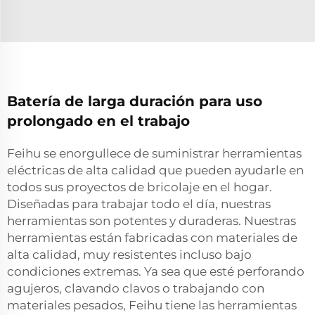
Batería de larga duración para uso
prolongado en el trabajo
Feihu se enorgullece de suministrar herramientas
eléctricas de alta calidad que pueden ayudarle en
todos sus proyectos de bricolaje en el hogar.
Diseñadas para trabajar todo el día, nuestras
herramientas son potentes y duraderas. Nuestras
herramientas están fabricadas con materiales de
alta calidad, muy resistentes incluso bajo
condiciones extremas. Ya sea que esté perforando
agujeros, clavando clavos o trabajando con
materiales pesados, Feihu tiene las herramientas