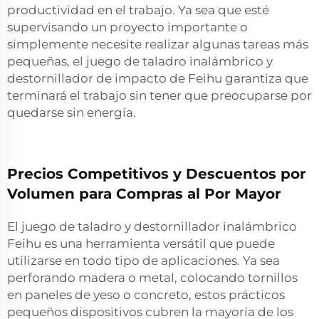
productividad en el trabajo. Ya sea que esté
supervisando un proyecto importante o
simplemente necesite realizar algunas tareas más
pequeñas, el juego de taladro inalámbrico y
destornillador de impacto de Feihu garantiza que
terminará el trabajo sin tener que preocuparse por
quedarse sin energía.
Precios Competitivos y Descuentos por
Volumen para Compras al Por Mayor
El juego de taladro y destornillador inalámbrico
Feihu es una herramienta versátil que puede
utilizarse en todo tipo de aplicaciones. Ya sea
perforando madera o metal, colocando tornillos
en paneles de yeso o concreto, estos prácticos
pequeños dispositivos cubren la mayoría de los