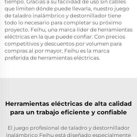
tiempo. Gracias a su facilidad de uso sin cables
que limiten dónde puede llevarla, nuestro juego
de taladro inalámbrico y destornillador tiene
todo lo necesario para completar su próximo
proyecto. Feihu, una marca líder de herramientas
eléctricas en la que puede confiar. Con precios
competitivos y descuentos por volumen para
compras al por mayor, Feihu es la marca
preferida de herramientas eléctricas.
Herramientas eléctricas de alta calidad
para un trabajo eficiente y confiable
El juego profesional de taladro y destornillador
inalámbrico Feihu está diseñado especialmente