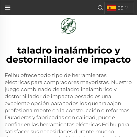
ES
taladro inalámbrico y
destornillador de impacto
Feihu ofrece todo tipo de herramientas
eléctricas para compradores mayoristas. Nuestro
juego combinado de taladro inalámbrico y
destornillador de impacto pesado es una
excelente opción para todos los que trabajan
profesionalmente en la construcción o reformas.
Duraderas y fabricadas con calidad, puede
confiar en las herramientas eléctricas Feihu para
satisfacer sus necesidades durante mucho