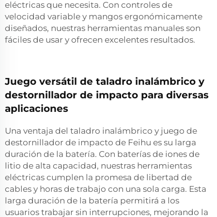
eléctricas que necesita. Con controles de
velocidad variable y mangos ergonómicamente
diseñados, nuestras herramientas manuales son
fáciles de usar y ofrecen excelentes resultados.
Juego versátil de taladro inalámbrico y
destornillador de impacto para diversas
aplicaciones
Una ventaja del taladro inalámbrico y juego de
destornillador de impacto de Feihu es su larga
duración de la batería. Con baterías de iones de
litio de alta capacidad, nuestras herramientas
eléctricas cumplen la promesa de libertad de
cables y horas de trabajo con una sola carga. Esta
larga duración de la batería permitirá a los
usuarios trabajar sin interrupciones, mejorando la