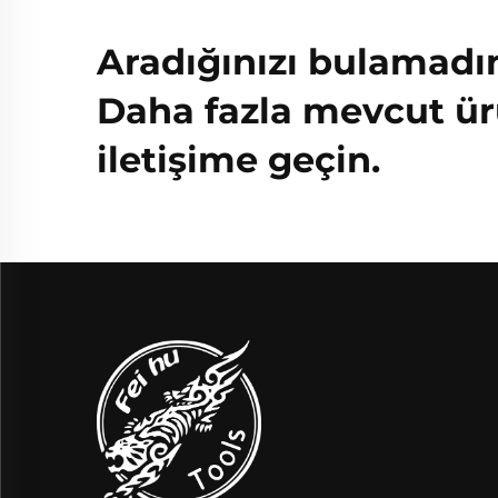
Aradığınızı bulamadı
Daha fazla mevcut ür
iletişime geçin.