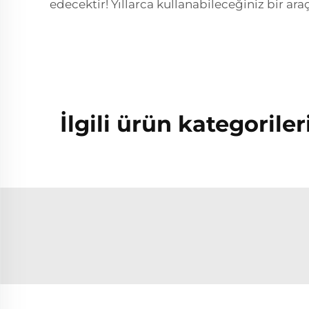
edecektir! Yıllarca kullanabileceğiniz bir ara
İlgili ürün kategoriler