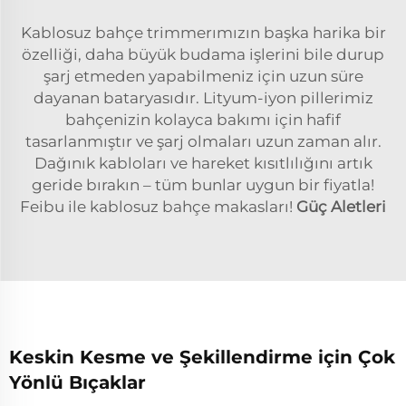
Kablosuz bahçe trimmerımızın başka harika bir
özelliği, daha büyük budama işlerini bile durup
şarj etmeden yapabilmeniz için uzun süre
dayanan bataryasıdır. Lityum-iyon pillerimiz
bahçenizin kolayca bakımı için hafif
tasarlanmıştır ve şarj olmaları uzun zaman alır.
Dağınık kabloları ve hareket kısıtlılığını artık
geride bırakın – tüm bunlar uygun bir fiyatla!
Feibu ile kablosuz bahçe makasları!
Güç Aletleri
Keskin Kesme ve Şekillendirme için Çok
Yönlü Bıçaklar