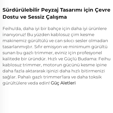
Sürdürülebilir Peyzaj Tasarımı için Çevre
Dostu ve Sessiz Çalışma
Feihu'da, daha iyi bir bahçe için daha iyi ürünlere
inanıyoruz! Bu yüzden kablosuz çim kesme
makinemiz gürültülü ve can sıkıcı sesler olmadan
tasarlanmıştır. Sıfır emisyon ve minimum gürültü
sunan bu gazlı trimmer, eviniz için profesyonel
kalitede bir üründür. Hızlı ve Güçlü Budama: Feihu
kablosuz trimmer, motorun gücünü kesme ipine
daha fazla aktararak işinizi daha hızlı bitirmenizi
sağlar. Pahalı gazlı trimmer'lara ve daha toksik
gürültülere veda edin!
Güç Aletleri