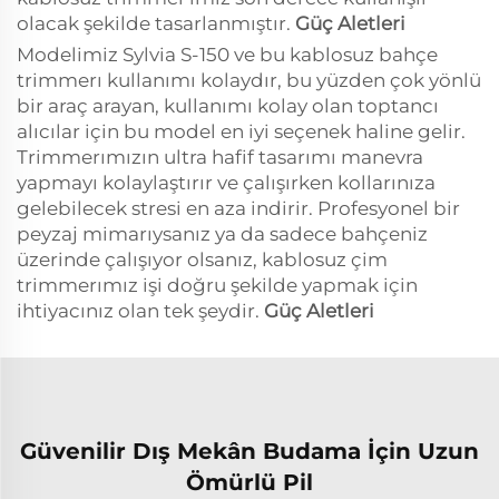
olacak şekilde tasarlanmıştır.
Güç Aletleri
Modelimiz Sylvia S-150 ve bu kablosuz bahçe
trimmerı kullanımı kolaydır, bu yüzden çok yönlü
bir araç arayan, kullanımı kolay olan toptancı
alıcılar için bu model en iyi seçenek haline gelir.
Trimmerımızın ultra hafif tasarımı manevra
yapmayı kolaylaştırır ve çalışırken kollarınıza
gelebilecek stresi en aza indirir. Profesyonel bir
peyzaj mimarıysanız ya da sadece bahçeniz
üzerinde çalışıyor olsanız, kablosuz çim
trimmerımız işi doğru şekilde yapmak için
ihtiyacınız olan tek şeydir.
Güç Aletleri
Güvenilir Dış Mekân Budama İçin Uzun
Ömürlü Pil