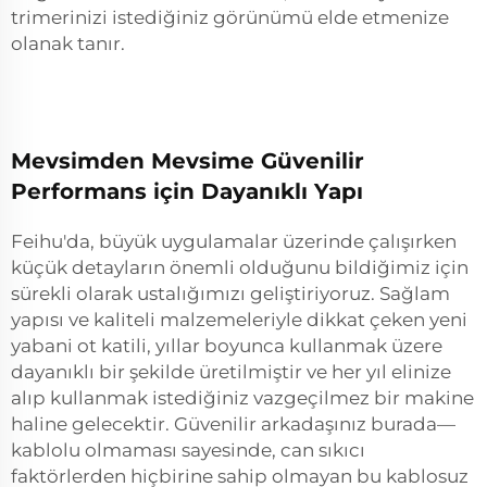
trimerinizi istediğiniz görünümü elde etmenize
olanak tanır.
Mevsimden Mevsime Güvenilir
Performans için Dayanıklı Yapı
Feihu'da, büyük uygulamalar üzerinde çalışırken
küçük detayların önemli olduğunu bildiğimiz için
sürekli olarak ustalığımızı geliştiriyoruz. Sağlam
yapısı ve kaliteli malzemeleriyle dikkat çeken yeni
yabani ot katili, yıllar boyunca kullanmak üzere
dayanıklı bir şekilde üretilmiştir ve her yıl elinize
alıp kullanmak istediğiniz vazgeçilmez bir makine
haline gelecektir. Güvenilir arkadaşınız burada—
kablolu olmaması sayesinde, can sıkıcı
faktörlerden hiçbirine sahip olmayan bu kablosuz