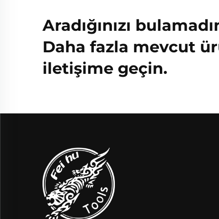
Aradığınızı bulamadı
Daha fazla mevcut ür
iletişime geçin.