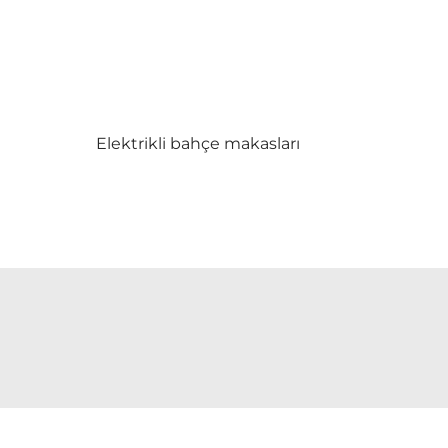
Elektrikli bahçe makasları