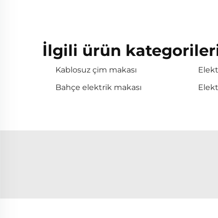
İlgili ürün kategoriler
Kablosuz çim makası
Elekt
Bahçe elektrik makası
Elekt