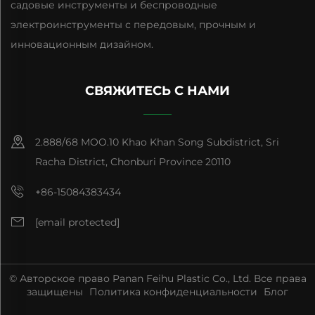
садовые инструменты и беспроводные
электроинструменты с передовым, прочным и
инновационным дизайном.
СВЯЖИТЕСЬ С НАМИ
2.888/68 MOO.10 Khao Khan Song Subdistrict, Sri
Racha District, Chonburi Province 20110
+86-15084383434
[email protected]
© Авторское право Panan Feihu Plastic Co., Ltd. Все права
защищены
Политика конфиденциальности
Блог