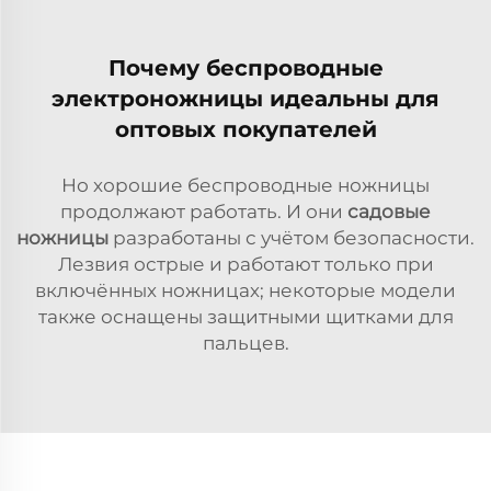
Почему беспроводные
электроножницы идеальны для
оптовых покупателей
Но хорошие беспроводные ножницы
продолжают работать. И они
садовые
ножницы
разработаны с учётом безопасности.
Лезвия острые и работают только при
включённых ножницах; некоторые модели
также оснащены защитными щитками для
пальцев.