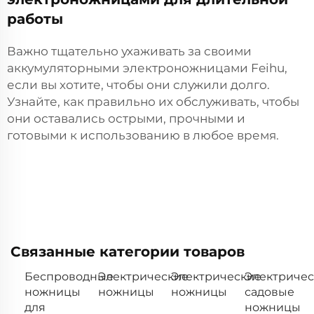
работы
Важно тщательно ухаживать за своими
аккумуляторными электроножницами Feihu,
если вы хотите, чтобы они служили долго.
Узнайте, как правильно их обслуживать, чтобы
они оставались острыми, прочными и
готовыми к использованию в любое время.
Связанные категории товаров
Беспроводные
Электрические
Электрические
Электричес
ножницы
ножницы
ножницы
садовые
для
ножницы