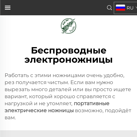
RU
Беспроводные
электроножницы
Работать с этими ножницами очень удобно,
рез получается чистым. Если вам нужно
вырезать много деталей или вы просто ищете
вариант, который хорошо справляется с
нагрузкой и не утомляет,
портативные
электрические ножницы
возможно, подойдёт
вам.