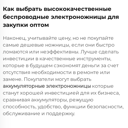
Как выбрать высококачественные
беспроводные электроножницы для
закупки оптом
Наконец, учитывайте цену, но не покупайте
самые дешевые ножницы, если они быстро
ломаются или неэффективны. Лучше сделать
инвестиции в качественные инструменты,
которые в будущем сэкономят деньги за счет
отсутствия необходимости в ремонте или
замене. Покупатели могут выбрать
аккумуляторные электроножницы
которые
станут хорошей инвестицией для их бизнеса,
сравнивая аккумуляторы, режущую
способность, удобство, функции безопасности,
обслуживание и поддержку.