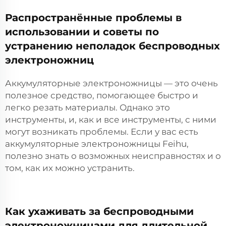
Распространённые проблемы в
использовании и советы по
устранению неполадок беспроводных
электроножниц
Аккумуляторные электроножницы — это очень
полезное средство, помогающее быстро и
легко резать материалы. Однако это
инструменты, и, как и все инструменты, с ними
могут возникать проблемы. Если у вас есть
аккумуляторные электроножницы Feihu,
полезно знать о возможных неисправностях и о
том, как их можно устранить.
Как ухаживать за беспроводными
электроножницами для длительной