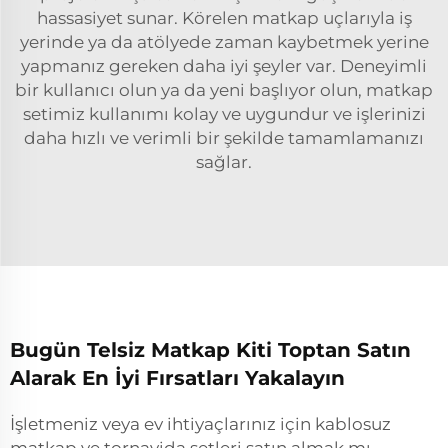
hassasiyet sunar. Körelen matkap uçlarıyla iş
yerinde ya da atölyede zaman kaybetmek yerine
yapmanız gereken daha iyi şeyler var. Deneyimli
bir kullanıcı olun ya da yeni başlıyor olun, matkap
setimiz kullanımı kolay ve uygundur ve işlerinizi
daha hızlı ve verimli bir şekilde tamamlamanızı
sağlar.
Bugün Telsiz Matkap Kiti Toptan Satın
Alarak En İyi Fırsatları Yakalayın
İşletmeniz veya ev ihtiyaçlarınız için kablosuz