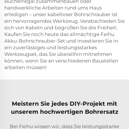
Bücherregal zusammenbauen oder
handwerkliche Arbeiten rund ums Haus
erledigen – unser kabelloser Bohrschrauber ist
ein hervorragendes Werkzeug. Verabschieden Sie
sich von Kabeln und begrüßen Sie die Freiheit:
Kaufen Sie noch heute das allmächtige Feihu
Akku-Bohrschrauber-Set und investieren Sie in
ein zuverlässiges und leistungsstarkes
Werkzeugset, das Sie überallhin mitnehmen
können, wenn Sie an verschiedenen Baustellen
arbeiten müssen!
Meistern Sie jedes DIY-Projekt mit
unserem hochwertigen Bohrersatz
Bei Feihu wissen wir, dass Sie leistungsstarke