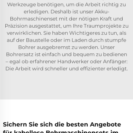
Werkzeuge benötigen, um die Arbeit richtig zu
erledigen. Deshalb ist unser Akku-
Bohrmaschinenset mit der nötigen Kraft und
Präzision ausgestattet, um Ihre Traumprojekte zu
verwirklichen. Sie haben Wichtigeres zu tun, als
auf der Baustelle oder im Laden durch stumpfe
Bohrer ausgebremst zu werden. Unser
Bohrersatz ist einfach und bequem zu bedienen
– egal ob erfahrener Handwerker oder Anfänger:
Die Arbeit wird schneller und effizienter erledigt.
Sichern Sie sich die besten Angebote
für kabellose Bohrmaschinensets im