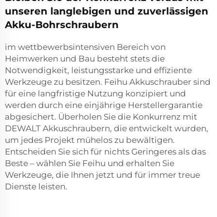
unseren langlebigen und zuverlässigen
Akku-Bohrschraubern
im wettbewerbsintensiven Bereich von
Heimwerken und Bau besteht stets die
Notwendigkeit, leistungsstarke und effiziente
Werkzeuge zu besitzen. Feihu Akkuschrauber sind
für eine langfristige Nutzung konzipiert und
werden durch eine einjährige Herstellergarantie
abgesichert. Überholen Sie die Konkurrenz mit
DEWALT Akkuschraubern, die entwickelt wurden,
um jedes Projekt mühelos zu bewältigen.
Entscheiden Sie sich für nichts Geringeres als das
Beste – wählen Sie Feihu und erhalten Sie
Werkzeuge, die Ihnen jetzt und für immer treue
Dienste leisten.