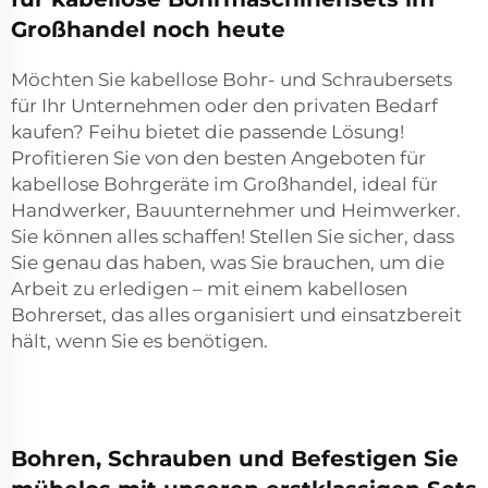
Großhandel noch heute
Möchten Sie kabellose Bohr- und Schraubersets
für Ihr Unternehmen oder den privaten Bedarf
kaufen? Feihu bietet die passende Lösung!
Profitieren Sie von den besten Angeboten für
kabellose Bohrgeräte im Großhandel, ideal für
Handwerker, Bauunternehmer und Heimwerker.
Sie können alles schaffen! Stellen Sie sicher, dass
Sie genau das haben, was Sie brauchen, um die
Arbeit zu erledigen – mit einem kabellosen
Bohrerset, das alles organisiert und einsatzbereit
hält, wenn Sie es benötigen.
Bohren, Schrauben und Befestigen Sie