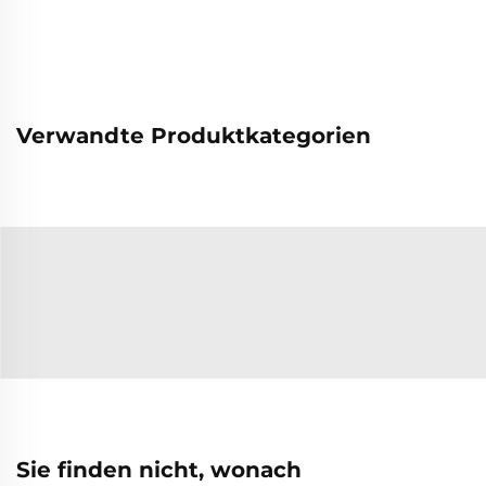
Verwandte Produktkategorien
Sie finden nicht, wonach