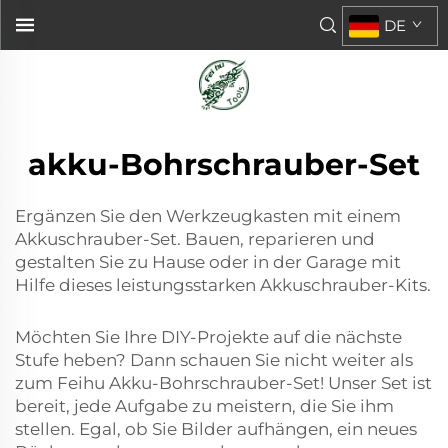
DE
akku-Bohrschrauber-Set
Ergänzen Sie den Werkzeugkasten mit einem
Akkuschrauber-Set. Bauen, reparieren und
gestalten Sie zu Hause oder in der Garage mit
Hilfe dieses leistungsstarken Akkuschrauber-Kits.
Möchten Sie Ihre DIY-Projekte auf die nächste
Stufe heben? Dann schauen Sie nicht weiter als
zum Feihu Akku-Bohrschrauber-Set! Unser Set ist
bereit, jede Aufgabe zu meistern, die Sie ihm
stellen. Egal, ob Sie Bilder aufhängen, ein neues