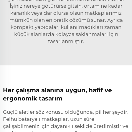
İşiniz nereye götürürse gitsin, ortam ne kadar
karanlık veya dar olursa olsun matkaplarımız
mümkün olan en pratik çözümü sunar. Ayrıca
kompakt yapıdalar, kullanılmadıkları zaman
küçük alanlarda kolayca saklanmaları için
tasarlanmıştır.
Her çalışma alanına uygun, hafif ve
ergonomik tasarım
Güçlü aletler söz konusu olduğunda, pil her şeydir.
Feihu bataryalı matkaplar, uzun süre
çalışabilmeniz için dayanıklı şekilde üretilmiştir ve