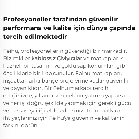
Profesyoneller tarafından güvenilir
performans ve kalite için dünya çapında
tercih edilmektedir
Feihu, profesyonellerin güvendiği bir markadır.
Bizimkiler
kablossız Çiviyıcılar
ve matkaplar, 4
hazneli pil tasarımı ve çoklu sap konumları gibi
özelliklerle birlikte sunulur. Feihu matkapları,
inşaattan arka bahçe projelerine kadar güvenilir
ve dayanıklıdır. Bir Feihu matkabı tercih
ettiğinizde, yıllarca sürecek bir yatırım yaparsınız
ve her işi doğru şekilde yapmak için gerekli gücü
ve hassas işçiliği elde edersiniz. Tüm matkap
ihtiyaçlarınız için Feihu'ya güvenin ve kalitenin
farkını görün.