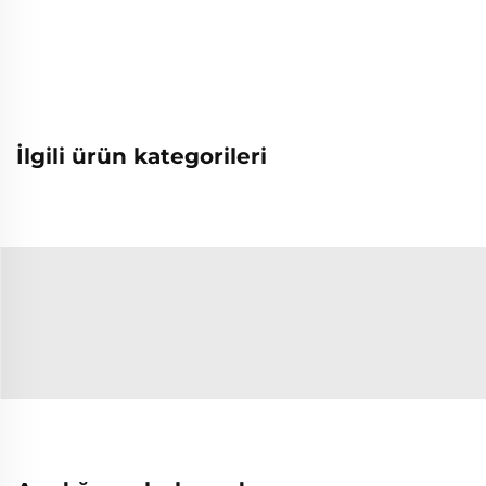
İlgili ürün kategorileri