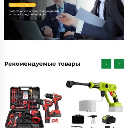
Рекомендуемые товары