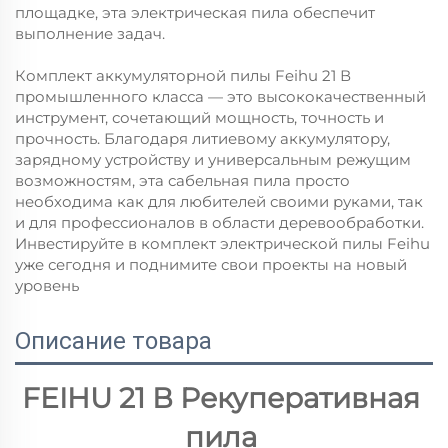
площадке, эта электрическая пила обеспечит
выполнение задач.
Комплект аккумуляторной пилы Feihu 21 В
промышленного класса — это высококачественный
инструмент, сочетающий мощность, точность и
прочность. Благодаря литиевому аккумулятору,
зарядному устройству и универсальным режущим
возможностям, эта сабельная пила просто
необходима как для любителей своими руками, так
и для профессионалов в области деревообработки.
Инвестируйте в комплект электрической пилы Feihu
уже сегодня и поднимите свои проекты на новый
уровень
Описание товара
FEIHU 21 В Рекуперативная 
пила 