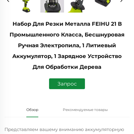
Набор Для Резки Металла FEIHU 21 В
Промышленного Класса, Бесшнуровая
Ручная Электропила, 1 Литиевый
Аккумулятор, 1 Зарядное Устройство
Для Обработки Дерева
Запрос
Обзор
Рекомендуемые товары
Представляем вашему вниманию аккумуляторную