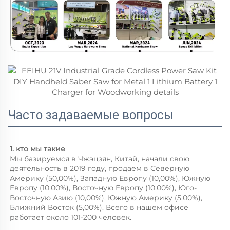
Часто задаваемые вопросы
1. кто мы такие 
Мы базируемся в Чжэцзян, Китай, начали свою 
деятельность в 2019 году, продаем в Северную 
Америку (50,00%), Западную Европу (10,00%), Южную 
Европу (10,00%), Восточную Европу (10,00%), Юго-
Восточную Азию (10,00%), Южную Америку (5,00%), 
Ближний Восток (5,00%). Всего в нашем офисе 
работает около 101-200 человек. 