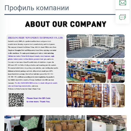
Профиль компании