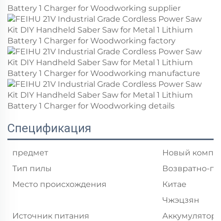
Спецификация
предмет
Новый компле
Тип пилы
Возвратно-по
Место происхождения
Китае
Чжэцзян
Источник питания
Аккумулятор