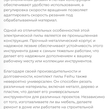
обеспечивают удобство использования, а
регулировка скорости вращения позволяет
адаптировать скорость резания под
обрабатываемый материал.
Одной из отличительных особенностей этой
электрической пилы является ее промышленная
конструкция. Прочный металлический корпус и
надежное лезвие обеспечивают устойчивость этого
инструмента даже к самым тяжелым работам, что
делает его надежным дополнением к вашему
рабочему месту или коллекции инструментов.
Благодаря своей производительности и
долговечности, комплект пилы Feihu также
невероятно универсален. Он способен резать
различные материалы, включая металл, дерево и
пластик, что делает его универсальным
инструментом для различных проектов. Независимо
от того, изготавливаете ли вы мебель, делаете
ремонт в доме или работаете на строительной