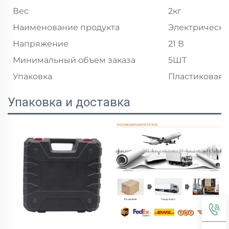
Вес
2кг
Наименование продукта
Электрическа
Напряжение
21 В
Минимальный объем заказа
5ШТ
Упаковка
Пластиковая 
Упаковка и доставка