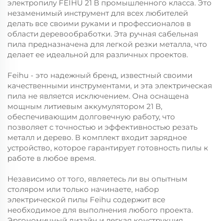
электропилу FEIHU 21 В промышленного класса. Это
незаменимый инструмент для всех любителей
делать все своими руками и профессионалов в
области деревообработки. Эта ручная сабельная
пила предназначена для легкой резки металла, что
делает ее идеальной для различных проектов.
Feihu - это надежный бренд, известный своими
качественными инструментами, и эта электрическая
пила не является исключением. Она оснащена
мощным литиевым аккумулятором 21 В,
обеспечивающим долговечную работу, что
позволяет с точностью и эффективностью резать
металл и дерево. В комплект входит зарядное
устройство, которое гарантирует готовность пилы к
работе в любое время.
Независимо от того, являетесь ли вы опытным
столяром или только начинаете, набор
электрической пилы Feihu содержит все
необходимое для выполнения любого проекта.
Эргономичный дизайн и легкая конструкция