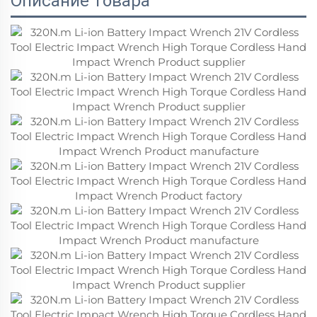
Описание товара