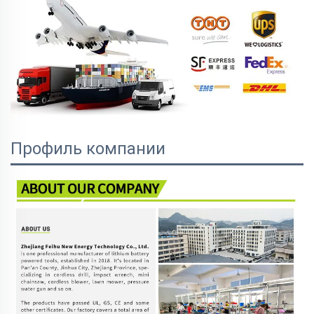
Профиль компании