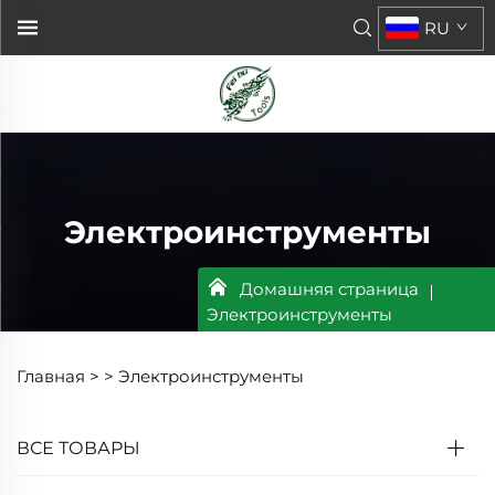
RU
Электроинструменты
Домашняя страница
Электроинструменты
Главная >
>
Электроинструменты
ВСЕ ТОВАРЫ