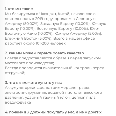
1. кто мы такие 
Мы базируемся в Чжэцзян, Китай, начали свою 
деятельность в 2019 году, продаем в Северную 
Америку (50,00%), Западную Европу (10,00%), Южную 
Европу (10,00%), Восточную Европу (10,00%), Юго-
Восточную Азию (10,00%), Южную Америку (5,00%), 
Ближний Восток (5,00%). Всего в нашем офисе 
работает около 101-200 человек. 
2. как мы можем гарантировать качество 
Всегда предоставляется образец перед запуском 
массового производства; 
Всегда проводится окончательный контроль перед 
отгрузкой; 
3. что вы можете купить у нас 
Аккумуляторная дрель, триммер для травы, 
электроинструменты, водяной пистолет высокого 
давления, ударный гаечный ключ, цепная пила, 
воздуходувка 
4. почему вы должны покупать у нас, а не у других 