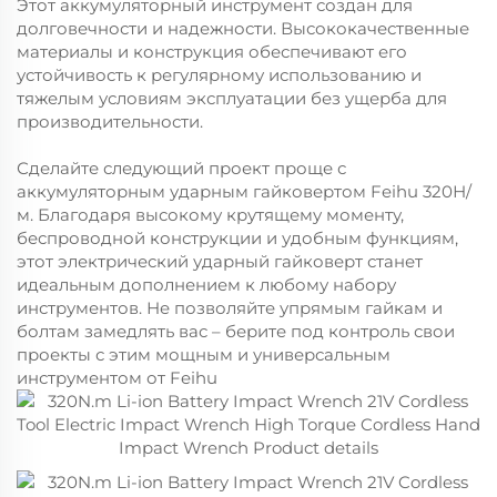
Этот аккумуляторный инструмент создан для
долговечности и надежности. Высококачественные
материалы и конструкция обеспечивают его
устойчивость к регулярному использованию и
тяжелым условиям эксплуатации без ущерба для
производительности.
Сделайте следующий проект проще с
аккумуляторным ударным гайковертом Feihu 320Н/
м. Благодаря высокому крутящему моменту,
беспроводной конструкции и удобным функциям,
этот электрический ударный гайковерт станет
идеальным дополнением к любому набору
инструментов. Не позволяйте упрямым гайкам и
болтам замедлять вас – берите под контроль свои
проекты с этим мощным и универсальным
инструментом от Feihu