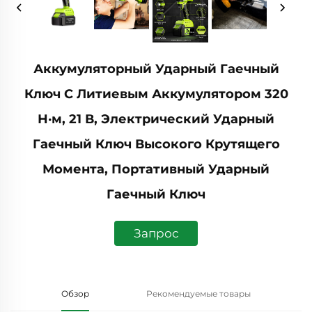
Аккумуляторный Ударный Гаечный
Ключ С Литиевым Аккумулятором 320
Н·м, 21 В, Электрический Ударный
Гаечный Ключ Высокого Крутящего
Момента, Портативный Ударный
Гаечный Ключ
Запрос
Обзор
Рекомендуемые товары