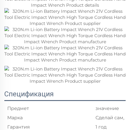
Спецификация
Предмет
значение
Марка
Сделай сам,
Гарантия
1 год