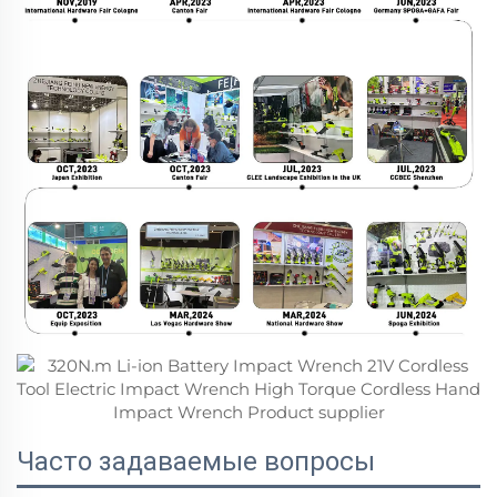
Часто задаваемые вопросы