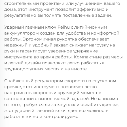
строительными проектами или улучшением вашего
дома, этот инструмент позволит эффективно и
результативно выполнять поставленные задачи.
Ударный гаечный ключ Feihu с литий-ионным
аккумулятором создан для удобства и комфортной
работы. Эргономичная рукоятка обеспечивает
надежный и удобный захват, снижает нагрузку на
руки и гарантирует уверенное удержание
инструмента во время работы. Компактные размеры
и легкий дизайн позволяют легко работать в
труднодоступных местах и на высоте.
Снабженный регулятором скорости на спусковом
крючке, этот инструмент позволяет легко
настраивать скорость и крутящий момент в
соответствии с выполняемой задачей. Независимо
от того, требуется ли затянуть или ослабить крепеж,
этот ударный гаечный ключ дает возможность
работать точно и контролируемо.