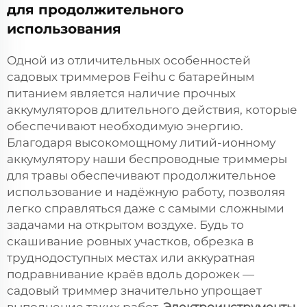
для продолжительного
использования
Одной из отличительных особенностей
садовых триммеров Feihu с батарейным
питанием является наличие прочных
аккумуляторов длительного действия, которые
обеспечивают необходимую энергию.
Благодаря высокомощному литий-ионному
аккумулятору наши беспроводные триммеры
для травы обеспечивают продолжительное
использование и надёжную работу, позволяя
легко справляться даже с самыми сложными
задачами на открытом воздухе. Будь то
скашивание ровных участков, обрезка в
труднодоступных местах или аккуратная
подравнивание краёв вдоль дорожек —
садовый триммер значительно упрощает