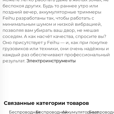
беспокоя других. Будь то раннее утро или
поздний вечер, аккумуляторные триммеры
Feihu разработаны так, чтобы работать с
минимальным шумом и низкой вибрацией,
позволяя вам убирать ваш двор, не мешая
соседям. А как насчёт качества, спросите вы?
Оно присутствует у Feihu — и, как при покупке
грузовиков или техники, они очень надёжны и
каждый раз обеспечивают профессиональный
результат.
Электроинструменты
Связанные категории товаров
Беспроводная
Беспроводной
Аккумуляторные
Беспровод