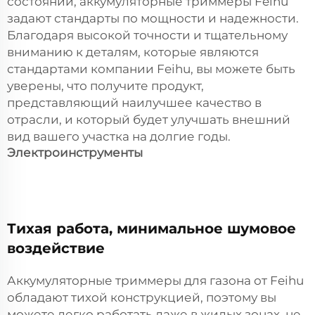
состоянии, аккумуляторные триммеры Feihu
задают стандарты по мощности и надежности.
Благодаря высокой точности и тщательному
вниманию к деталям, которые являются
стандартами компании Feihu, вы можете быть
уверены, что получите продукт,
представляющий наилучшее качество в
отрасли, и который будет улучшать внешний
вид вашего участка на долгие годы.
Электроинструменты
Тихая работа, минимальное шумовое
воздействие
Аккумуляторные триммеры для газона от Feihu
обладают тихой конструкцией, поэтому вы
можете легко работать даже в жилых зонах, не