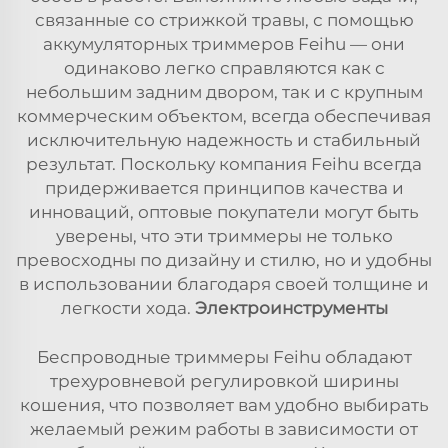
связанные со стрижкой травы, с помощью
аккумуляторных триммеров Feihu — они
одинаково легко справляются как с
небольшим задним двором, так и с крупным
коммерческим объектом, всегда обеспечивая
исключительную надежность и стабильный
результат. Поскольку компания Feihu всегда
придерживается принципов качества и
инноваций, оптовые покупатели могут быть
уверены, что эти триммеры не только
превосходны по дизайну и стилю, но и удобны
в использовании благодаря своей толщине и
легкости хода.
Электроинструменты
Беспроводные триммеры Feihu обладают
трехуровневой регулировкой ширины
кошения, что позволяет вам удобно выбирать
желаемый режим работы в зависимости от