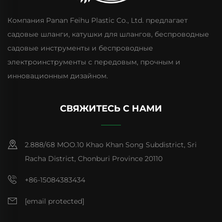
Компания Panan Feihu Plastic Co., Ltd. предлагает
садовые шланги, катушки для шлангов, беспроводные
садовые инструменты и беспроводные
электроинструменты с передовым, прочным и
инновационным дизайном.
СВЯЖИТЕСЬ С НАМИ
2.888/68 MOO.10 Khao Khan Song Subdistrict, Sri
Racha District, Chonburi Province 20110
+86-15084383434
[email protected]