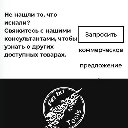
Не нашли то, что
искали?
Свяжитесь с нашими
Запросить
консультантами, чтобы
узнать о других
коммерческое
доступных товарах.
предложение
сейчас