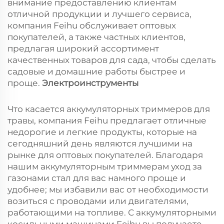
внимание предоставлению клиентам
отличной продукции и лучшего сервиса,
компания Feihu обслуживает оптовых
покупателей, а также частных клиентов,
предлагая широкий ассортимент
качественных товаров для сада, чтобы сделать
садовые и домашние работы быстрее и
проще.
Электроинструменты
Что касается аккумуляторных триммеров для
травы, компания Feihu предлагает отличные
недорогие и легкие продукты, которые на
сегодняшний день являются лучшими на
рынке для оптовых покупателей. Благодаря
нашим аккумуляторным триммерам уход за
газонами стал для вас намного проще и
удобнее; мы избавили вас от необходимости
возиться с проводами или двигателями,
работающими на топливе. С аккумуляторными