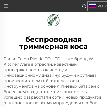
RU
беспроводная
триммерная коса
Panan Feihu Plastic CO.,LTD — это бренд WL-
KitchenWare в отрасли, известный
приверженностью качеству и
инновационному дизайну! Будучи крупным
производителем гибких шлангов и
инструментов на основе литиевых батарей с
более чем двадцатилетним опытом, мы
успешно разработали сотни новых продуктов
для клиентов по всему миру. Уделяя особое