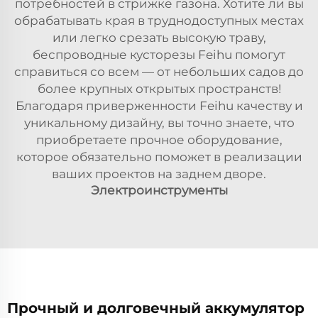
потребностей в стрижке газона. Хотите ли вы
обрабатывать края в труднодоступных местах
или легко срезать высокую траву,
беспроводные кусторезы Feihu помогут
справиться со всем — от небольших садов до
более крупных открытых пространств!
Благодаря приверженности Feihu качеству и
уникальному дизайну, вы точно знаете, что
приобретаете прочное оборудование,
которое обязательно поможет в реализации
ваших проектов на заднем дворе.
Электроинструменты
Прочный и долговечный аккумулятор