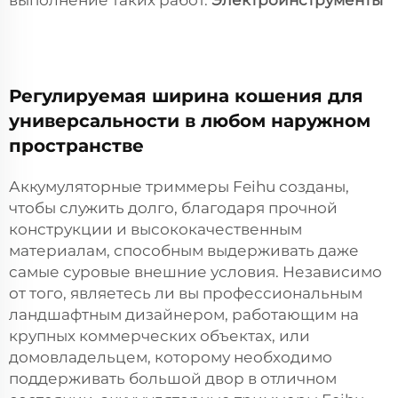
выполнение таких работ.
Электроинструменты
Регулируемая ширина кошения для
универсальности в любом наружном
пространстве
Аккумуляторные триммеры Feihu созданы,
чтобы служить долго, благодаря прочной
конструкции и высококачественным
материалам, способным выдерживать даже
самые суровые внешние условия. Независимо
от того, являетесь ли вы профессиональным
ландшафтным дизайнером, работающим на
крупных коммерческих объектах, или
домовладельцем, которому необходимо
поддерживать большой двор в отличном