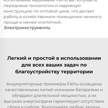
косильными машинами Feihu вы получаете
передовые технологии и надежную
конструкцию по оптовой цене, что делает
работу в хозяйственном помещении немного
проще и менее хлопотной.
Электроинструменты
Легкий и простой в использовании
для всех ваших задач по
благоустройству территории
Аккумуляторные триммеры Feihu оснащены
качественными литий-ионными батареями и
обладают длительной мощностью, а их
высокая энергоотдача гарантирует отсутствие
сбоев в работе. Выполняйте любые задачи,