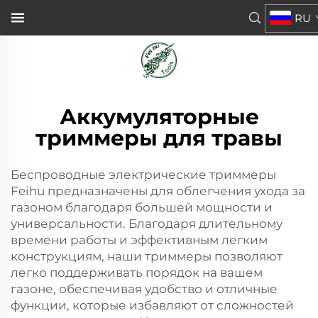
RU
Аккумуляторные
триммеры для травы
Беспроводные электрические триммеры
Feihu предназначены для облегчения ухода за
газоном благодаря большей мощности и
универсальности. Благодаря длительному
времени работы и эффективным легким
конструкциям, наши триммеры позволяют
легко поддерживать порядок на вашем
газоне, обеспечивая удобство и отличные
функции, которые избавляют от сложностей