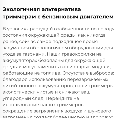
Экологичная альтернатива
триммерам с бензиновым двигателем
В условиях растущей озабоченности по поводу
состояния окружающей среды, как никогда
ранее, сейчас самое подходящее время
задуматься об экологичном оборудовании для
ухода за газонами. Наши травокосилки на
аккумуляторах безопасны для окружающей
среды и могут заменить ваши старые модели,
работающие на топливе. Отсутствие выбросов:
благодаря использованию перезаряжаемых
литий-ионных аккумуляторов, наши триммеры
экологически чистые и снижают ваш
углеродный след. Перейдите на
использование наших триммеров —
сокращение загрязнения воздуха и шумового
загрязнения создаст более чистую и здоровую