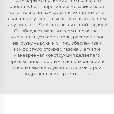
Триммеры Feihu легкие, что позволяет
работать без напряжения. Независимо от
того, нужно ли вам срезать кустарник или
скашивать участок высокой травы в вашем
саду, кусторез Stihl справится с этой задачей.
Он обладает малым весом и помогает
уменьшить усталость тела, распределяя
нагрузку на руки и спину, обеспечивая
комфортную стрижку газона. Легкая и
маневренная конструкция делает его
чрезвычайно простым в использовании и
идеальным инструментом для быстрой
подравнивания краев газона.