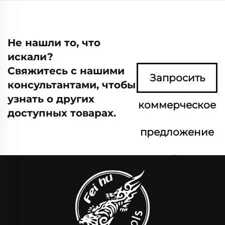
Не нашли то, что
искали?
Свяжитесь с нашими
Запросить
консультантами, чтобы
узнать о других
коммерческое
доступных товарах.
предложение
сейчас