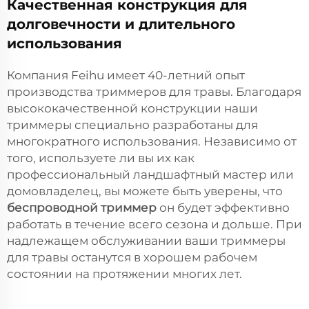
Качественная конструкция для
долговечности и длительного
использования
Компания Feihu имеет 40-летний опыт
производства триммеров для травы. Благодаря
высококачественной конструкции наши
триммеры специально разработаны для
многократного использования. Независимо от
того, используете ли вы их как
профессиональный ландшафтный мастер или
домовладелец, вы можете быть уверены, что
беспроводной триммер
он будет эффективно
работать в течение всего сезона и дольше. При
надлежащем обслуживании ваши триммеры
для травы останутся в хорошем рабочем
состоянии на протяжении многих лет.