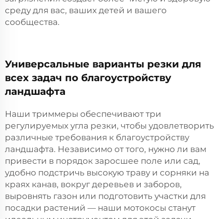
среду для вас, ваших детей и вашего
сообщества.
Универсальные варианты резки для
всех задач по благоустройству
ландшафта
Наши триммеры обеспечивают три
регулируемых угла резки, чтобы удовлетворить
различные требования к благоустройству
ландшафта. Независимо от того, нужно ли вам
привести в порядок заросшее поле или сад,
удобно подстричь высокую траву и сорняки на
краях канав, вокруг деревьев и заборов,
выровнять газон или подготовить участки для
посадки растений — наши мотокосы станут