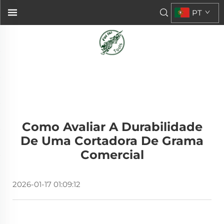
PT
Como Avaliar A Durabilidade
De Uma Cortadora De Grama
Comercial
2026-01-17 01:09:12