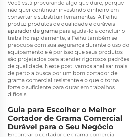
Você está procurando algo que dure, porque
não quer continuar investindo dinheiro em
consertar e substituir ferramentas. A Feihu
produz produtos de qualidade e duráveis
aparador de grama
para ajudá-lo a concluir o
trabalho rapidamente, a Feihu também se
preocupa com sua segurança durante o uso do
equipamento e é por isso que seus produtos
são projetados para atender rigorosos padrões
de qualidade. Neste post, vamos analisar mais
de perto a busca por um bom cortador de
grama comercial resistente e o que o torna
forte o suficiente para durar em trabalhos
difíceis.
Guia para Escolher o Melhor
Cortador de Grama Comercial
Durável para o Seu Negócio
Encontrar o cortador de grama comercial