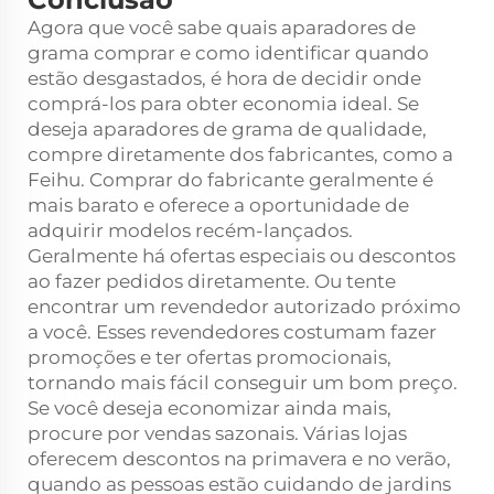
Agora que você sabe quais aparadores de
grama comprar e como identificar quando
estão desgastados, é hora de decidir onde
comprá-los para obter economia ideal. Se
deseja aparadores de grama de qualidade,
compre diretamente dos fabricantes, como a
Feihu. Comprar do fabricante geralmente é
mais barato e oferece a oportunidade de
adquirir modelos recém-lançados.
Geralmente há ofertas especiais ou descontos
ao fazer pedidos diretamente. Ou tente
encontrar um revendedor autorizado próximo
a você. Esses revendedores costumam fazer
promoções e ter ofertas promocionais,
tornando mais fácil conseguir um bom preço.
Se você deseja economizar ainda mais,
procure por vendas sazonais. Várias lojas
oferecem descontos na primavera e no verão,
quando as pessoas estão cuidando de jardins