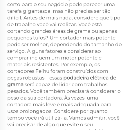
certo para o seu negócio pode parecer uma
tarefa gigantesca, mas não precisa ser tão
difícil. Antes de mais nada, considere que tipo
de trabalho você vai realizar. Você está
cortando grandes áreas de grama ou apenas
pequenos tufos? Um cortador mais potente
pode ser melhor, dependendo do tamanho do
serviço. Alguns fatores a considerar ao
comprar incluem um motor potente e
materiais resistentes. Por exemplo, os
cortadores Feihu foram construídos com
peças robustas – essas
podadeira elétrica de
grama
será capaz de lidar com trabalhos
pesados. Você também precisará considerar o
peso da sua cortadora. Às vezes, uma
cortadora mais leve é mais adequada para
usos prolongados. Considere por quanto
tempo você irá utilizá-la. Vamos admitir, você
vai precisar de algo que evite o seu