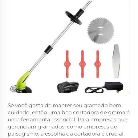
Se você gosta de manter seu gramado bem
cuidado, então uma boa cortadora de grama é
uma ferramenta essencial. Para empresas que
gerenciam gramados, como empresas de
paisagismo, a escolha da cortadora é crucial.