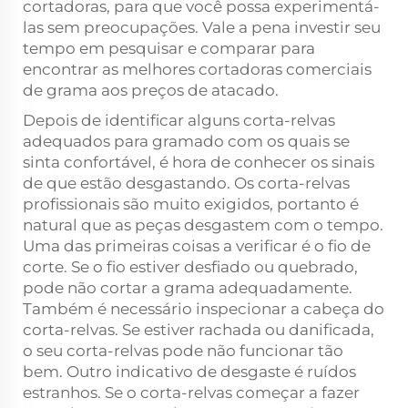
cortadoras, para que você possa experimentá-
las sem preocupações. Vale a pena investir seu
tempo em pesquisar e comparar para
encontrar as melhores cortadoras comerciais
de grama aos preços de atacado.
Depois de identificar alguns corta-relvas
adequados para gramado com os quais se
sinta confortável, é hora de conhecer os sinais
de que estão desgastando. Os corta-relvas
profissionais são muito exigidos, portanto é
natural que as peças desgastem com o tempo.
Uma das primeiras coisas a verificar é o fio de
corte. Se o fio estiver desfiado ou quebrado,
pode não cortar a grama adequadamente.
Também é necessário inspecionar a cabeça do
corta-relvas. Se estiver rachada ou danificada,
o seu corta-relvas pode não funcionar tão
bem. Outro indicativo de desgaste é ruídos
estranhos. Se o corta-relvas começar a fazer