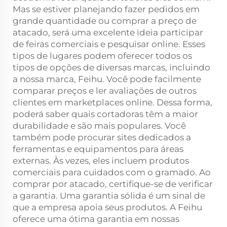
Mas se estiver planejando fazer pedidos em
grande quantidade ou comprar a preço de
atacado, será uma excelente ideia participar
de feiras comerciais e pesquisar online. Esses
tipos de lugares podem oferecer todos os
tipos de opções de diversas marcas, incluindo
a nossa marca, Feihu. Você pode facilmente
comparar preços e ler avaliações de outros
clientes em marketplaces online. Dessa forma,
poderá saber quais cortadoras têm a maior
durabilidade e são mais populares. Você
também pode procurar sites dedicados a
ferramentas e equipamentos para áreas
externas. Às vezes, eles incluem produtos
comerciais para cuidados com o gramado. Ao
comprar por atacado, certifique-se de verificar
a garantia. Uma garantia sólida é um sinal de
que a empresa apoia seus produtos. A Feihu
oferece uma ótima garantia em nossas