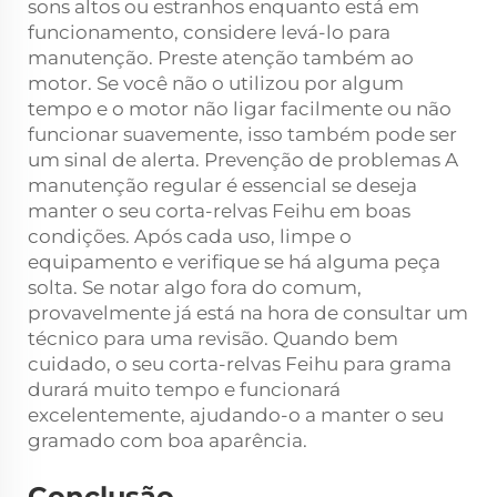
sons altos ou estranhos enquanto está em
funcionamento, considere levá-lo para
manutenção. Preste atenção também ao
motor. Se você não o utilizou por algum
tempo e o motor não ligar facilmente ou não
funcionar suavemente, isso também pode ser
um sinal de alerta. Prevenção de problemas A
manutenção regular é essencial se deseja
manter o seu corta-relvas Feihu em boas
condições. Após cada uso, limpe o
equipamento e verifique se há alguma peça
solta. Se notar algo fora do comum,
provavelmente já está na hora de consultar um
técnico para uma revisão. Quando bem
cuidado, o seu corta-relvas Feihu para grama
durará muito tempo e funcionará
excelentemente, ajudando-o a manter o seu
gramado com boa aparência.
Conclusão