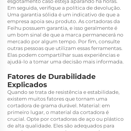
esgotamento caso esteja aparando há horas.
Em seguida, verifique a política de devolução.
Uma garantia sólida é um indicativo de que a
empresa apoia seu produto. As cortadoras da
Feihu possuem garantia, e isso geralmente é
um bom sinal de que a marca permanecerá no
mercado por algum tempo. Por fim, consulte
outras pessoas que utilizam essas ferramentas.
Elas podem compartilhar suas experiências e
ajudá-lo a tomar uma decisão mais informada.
Fatores de Durabilidade
Explicados
Quando se trata de resistência e estabilidade,
existem muitos fatores que tornam uma
cortadora de grama durável. Material: em
primeiro lugar, o material da cortadora é
crucial. Opte por cortadoras de aço ou plástico
de alta qualidade. Eles são adequados para