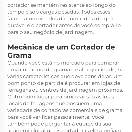
cortador se mantém resistente ao longo do
tempo e sob cargas pesadas. Todos esses
fatores combinados dão uma ideia de quão
durável é o cortador antes de você comprá-lo
para o seu negócio de jardinagem.
Mecânica de um Cortador de
Grama
Quando você está no mercado para comprar
uma cortadora de grama de alta qualidade, há
várias características que deve considerar. Um
bom ponto de partida é procurar em lojas de
ferragens ou centros de jardinagem próximos.
Outro bom lugar para procurar são as lojas
locais de ferragens que possuem uma
variedade de cortadoras comerciais de grama
para você verificar pessoalmente. Você
também pode perguntar à equipe da sua
academia local quais cortadoras eles confiam.