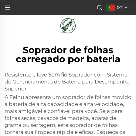
PT
Soprador de folhas
carregado por bateria
Resistente e leve
Sem fio
Soprador com Sistema
de Gerenciamento de Bateria para Desempenho
Superior
A Feihu apresenta um soprador de folhas movido
a bateria de alta capacidade e alta velocidade,
mais amigável e confiável para você. Seja para
folhas secas, cavacos de madeira, aparas de
grama ou serragem, este soprador de folhas
tornará sua limpeza rápida e eficaz. Esqueça os