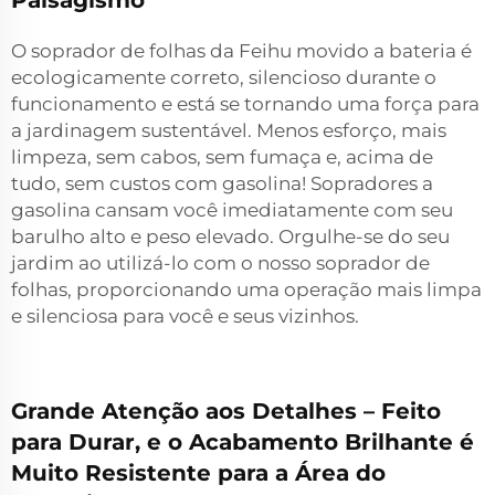
Paisagismo
O soprador de folhas da Feihu movido a bateria é
ecologicamente correto, silencioso durante o
funcionamento e está se tornando uma força para
a jardinagem sustentável. Menos esforço, mais
limpeza, sem cabos, sem fumaça e, acima de
tudo, sem custos com gasolina! Sopradores a
gasolina cansam você imediatamente com seu
barulho alto e peso elevado. Orgulhe-se do seu
jardim ao utilizá-lo com o nosso soprador de
folhas, proporcionando uma operação mais limpa
e silenciosa para você e seus vizinhos.
Grande Atenção aos Detalhes – Feito
para Durar, e o Acabamento Brilhante é
Muito Resistente para a Área do