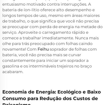
entusiasmo motivado contra interrupções. A
bateria de íon-lítio oferece alto desempenho e
longos tempos de uso, mesmo em áreas maiores
de trabalho, o que significa que você não precisa
se preocupar com perda de energia na metade do
serviço. Aproveite o carregamento rápido e
comece a trabalhar imediatamente. Nunca mais
olhe para trás preocupado com folhas caindo
novamente! Com
Feihu
soprador de folhas com
bateria, você não precisa mais se curvar
constantemente para iniciar um soprador a
gasolina e os intermináveis trejeiros no braço
acabaram.
Economia de Energia: Ecológico e Baixo
Consumo para Redução dos Custos de