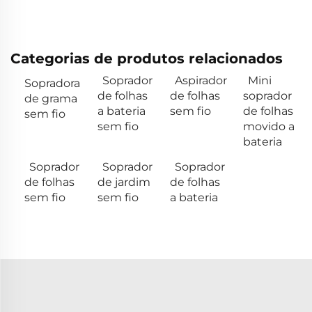
Categorias de produtos relacionados
Soprador
Aspirador
Mini
Sopradora
de folhas
de folhas
soprador
de grama
a bateria
sem fio
de folhas
sem fio
sem fio
movido a
bateria
Soprador
Soprador
Soprador
de folhas
de jardim
de folhas
sem fio
sem fio
a bateria