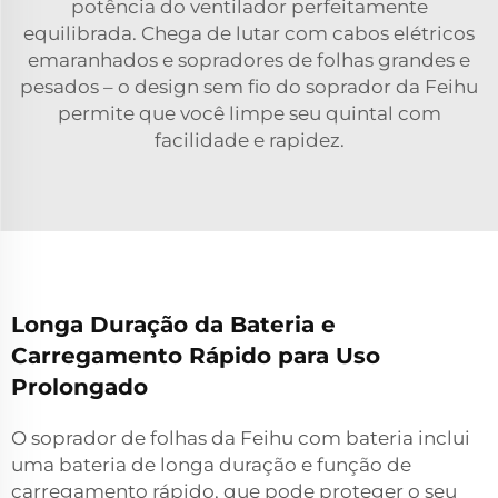
potência do ventilador perfeitamente
equilibrada. Chega de lutar com cabos elétricos
emaranhados e sopradores de folhas grandes e
pesados – o design sem fio do soprador da Feihu
permite que você limpe seu quintal com
facilidade e rapidez.
Longa Duração da Bateria e
Carregamento Rápido para Uso
Prolongado
O soprador de folhas da Feihu com bateria inclui
uma bateria de longa duração e função de
carregamento rápido, que pode proteger o seu