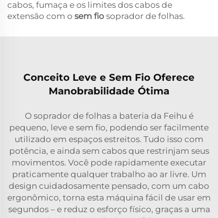
cabos, fumaça e os limites dos cabos de
extensão com o
sem fio
soprador de folhas.
Conceito Leve e Sem Fio Oferece
Manobrabilidade Ótima
O soprador de folhas a bateria da Feihu é
pequeno, leve e sem fio, podendo ser facilmente
utilizado em espaços estreitos. Tudo isso com
potência, e ainda sem cabos que restrinjam seus
movimentos. Você pode rapidamente executar
praticamente qualquer trabalho ao ar livre. Um
design cuidadosamente pensado, com um cabo
ergonômico, torna esta máquina fácil de usar em
segundos – e reduz o esforço físico, graças a uma