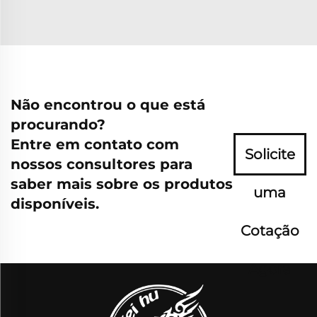
Não encontrou o que está
procurando?
Entre em contato com
Solicite
nossos consultores para
saber mais sobre os produtos
uma
disponíveis.
Cotação
Agora