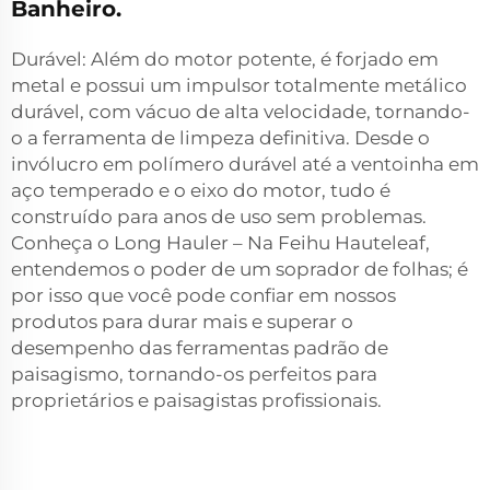
Banheiro.
Durável: Além do motor potente, é forjado em
metal e possui um impulsor totalmente metálico
durável, com vácuo de alta velocidade, tornando-
o a ferramenta de limpeza definitiva. Desde o
invólucro em polímero durável até a ventoinha em
aço temperado e o eixo do motor, tudo é
construído para anos de uso sem problemas.
Conheça o Long Hauler – Na Feihu Hauteleaf,
entendemos o poder de um soprador de folhas; é
por isso que você pode confiar em nossos
produtos para durar mais e superar o
desempenho das ferramentas padrão de
paisagismo, tornando-os perfeitos para
proprietários e paisagistas profissionais.