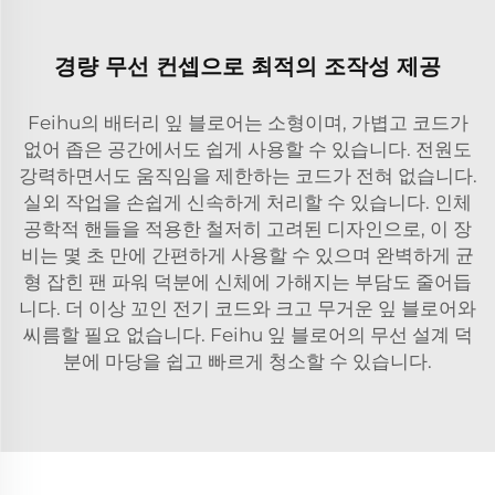
경량 무선 컨셉으로 최적의 조작성 제공
Feihu의 배터리 잎 블로어는 소형이며, 가볍고 코드가
없어 좁은 공간에서도 쉽게 사용할 수 있습니다. 전원도
강력하면서도 움직임을 제한하는 코드가 전혀 없습니다.
실외 작업을 손쉽게 신속하게 처리할 수 있습니다. 인체
공학적 핸들을 적용한 철저히 고려된 디자인으로, 이 장
비는 몇 초 만에 간편하게 사용할 수 있으며 완벽하게 균
형 잡힌 팬 파워 덕분에 신체에 가해지는 부담도 줄어듭
니다. 더 이상 꼬인 전기 코드와 크고 무거운 잎 블로어와
씨름할 필요 없습니다. Feihu 잎 블로어의 무선 설계 덕
분에 마당을 쉽고 빠르게 청소할 수 있습니다.