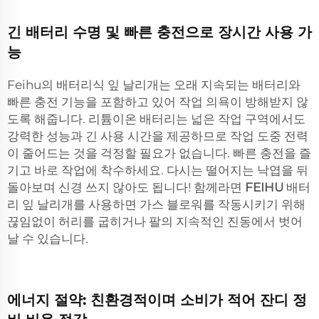
긴 배터리 수명 및 빠른 충전으로 장시간 사용 가
능
Feihu의 배터리식 잎 날리개는 오래 지속되는 배터리와
빠른 충전 기능을 포함하고 있어 작업 의욕이 방해받지 않
도록 해줍니다. 리튬이온 배터리는 넓은 작업 구역에서도
강력한 성능과 긴 사용 시간을 제공하므로 작업 도중 전력
이 줄어드는 것을 걱정할 필요가 없습니다. 빠른 충전을 즐
기고 바로 작업에 착수하세요. 다시는 떨어지는 낙엽을 뒤
돌아보며 신경 쓰지 않아도 됩니다! 함께라면
FEIHU
배터
리 잎 날리개를 사용하면 가스 블로워를 작동시키기 위해
끊임없이 허리를 굽히거나 팔의 지속적인 진동에서 벗어
날 수 있습니다.
에너지 절약: 친환경적이며 소비가 적어 잔디 정