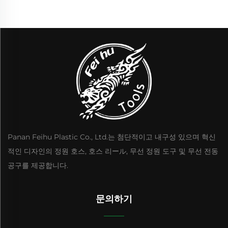
Panan Feihu Plastic Co., Ltd.는 첨단적이고 내구성 있으며 혁신
적인 디자인의 정원 호스, 호스 리ール, 무선 정원 도구 및 무선 전동
공구를 제공합니다.
문의하기