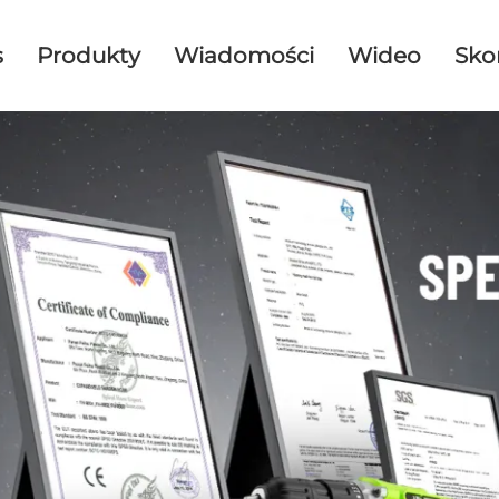
s
Produkty
Wiadomości
Wideo
Sko