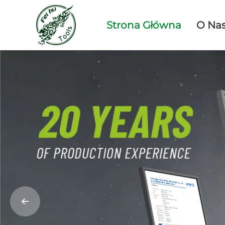
Strona Główna
O Na