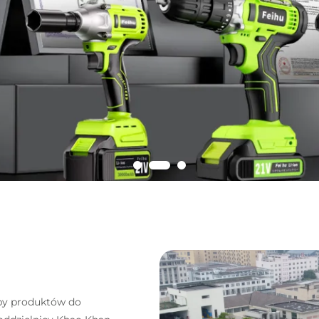
py produktów do