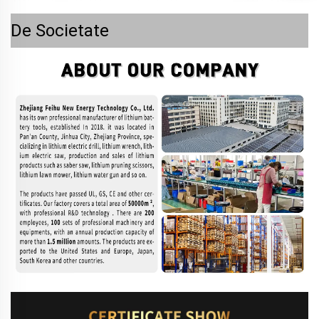
De Societate