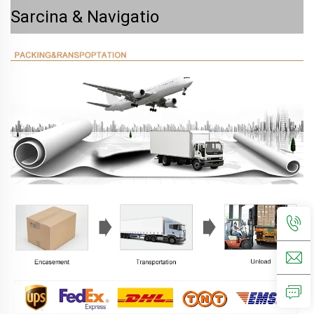
Sarcina & Navigatio