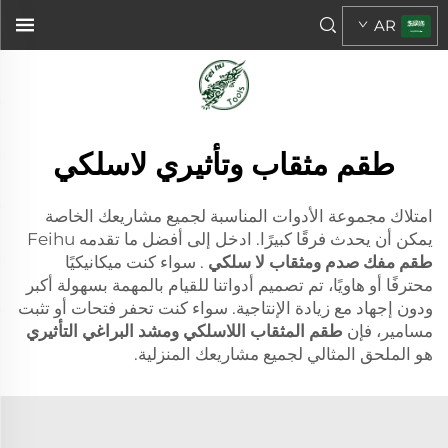
AR
طقم مثقاب وتأثيري لاسلكي
امتلاك مجموعة الأدوات المناسبة لجميع مشاريعك الخاصة
يمكن أن يحدث فرقًا كبيرًا. ادخل إلى أفضل ما تقدمه Feihu
طقم مفك صدم ومثقاب لا سلكي
. سواء كنت ميكانيكيًا
محترفًا أو هاويًا، تم تصميم أدواتنا للقيام بالمهمة بسهولة أكبر
ودون إجهاد مع زيادة الإنتاجية. سواء كنت تحفر فتحات أو تثبت
مسامير، فإن
طقم المثقاب اللاسلكي ومشد البراغي التأثيري
هو الملحق المثالي لجميع مشاريعك المنزلية.