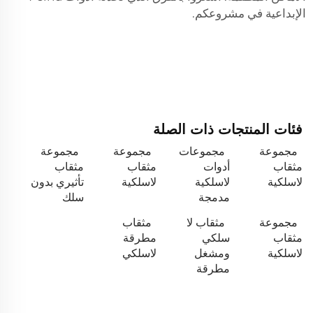
الإبداعية في مشروعكم.
فئات المنتجات ذات الصلة
مجموعة
مجموعات
مجموعة
مجموعة
مثقاب
أدوات
مثقاب
مثقاب
لاسلكية
لاسلكية
لاسلكية
تأثيري بدون
مدمجة
سلك
مجموعة
مثقاب لا
مثقاب
مثقاب
سلكي
مطرقة
لاسلكية
ومشغل
لاسلكي
مطرقة