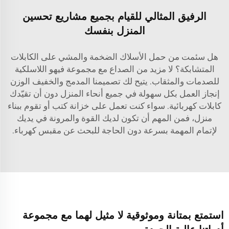
الرفيق المثالي للقيام بجميع مشاريع تحسين
المنزل بنفسك
هل سئمت من حمل الأسلاك الضخمة والمشي على الكابلات
المتشابكة؟ لا مزيد من الصداع مع مجموعة فيهو اللاسلكية
للصدمات والمثقاب. يتيح لك تصميمنا المدمج والخفيف الوزن
إنجاز العمل بكل سهولة في جميع أنحاء المنزل دون أن تقيّدك
كابلات كهربائية. سواء كنت تعمل على خزانة كتب أو تقوم ببناء
منزل، فمن المهم أن تكون لديك القوة والمرونة في يديك
لإتمام المهمة بسرعة دون الحاجة للبحث عن مقبس كهرباء.
استمتع بمتانة وموثوقية لا مثيل لهما مع مجموعة