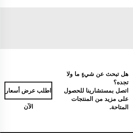
هل تبحث عن شيءٍ ما ولا
تجده؟
اتصل بمستشارينا للحصول
اطلب عرض أسعار
على مزيد من المنتجات
الآن
المتاحة.