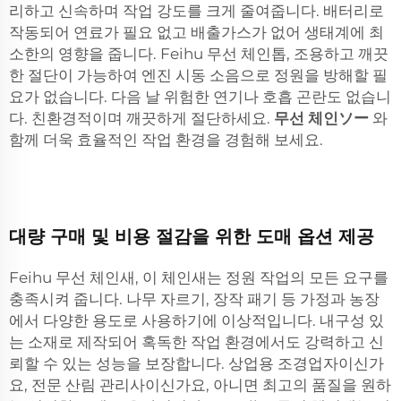
리하고 신속하며 작업 강도를 크게 줄여줍니다. 배터리로
작동되어 연료가 필요 없고 배출가스가 없어 생태계에 최
소한의 영향을 줍니다. Feihu 무선 체인톱, 조용하고 깨끗
한 절단이 가능하여 엔진 시동 소음으로 정원을 방해할 필
요가 없습니다. 다음 날 위험한 연기나 호흡 곤란도 없습니
다. 친환경적이며 깨끗하게 절단하세요.
무선 체인ソー
와
함께 더욱 효율적인 작업 환경을 경험해 보세요.
대량 구매 및 비용 절감을 위한 도매 옵션 제공
Feihu 무선 체인새, 이 체인새는 정원 작업의 모든 요구를
충족시켜 줍니다. 나무 자르기, 장작 패기 등 가정과 농장
에서 다양한 용도로 사용하기에 이상적입니다. 내구성 있
는 소재로 제작되어 혹독한 작업 환경에서도 강력하고 신
뢰할 수 있는 성능을 보장합니다. 상업용 조경업자이신가
요, 전문 산림 관리사이신가요, 아니면 최고의 품질을 원하