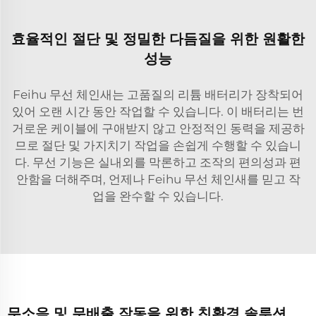
효율적인 절단 및 정밀한 다듬질을 위한 원활한
성능
Feihu 무선 체인새는 고품질의 리튬 배터리가 장착되어
있어 오랜 시간 동안 작업할 수 있습니다. 이 배터리는 번
거로운 케이블에 구애받지 않고 안정적인 동력을 제공하
므로 절단 및 가지치기 작업을 손쉽게 수행할 수 있습니
다. 무선 기능은 실내외를 막론하고 조작의 편의성과 편
안함을 더해주며, 언제나 Feihu 무선 체인새를 믿고 작
업을 완수할 수 있습니다.
무소음 및 무배출 작동을 위한 친환경 솔루션