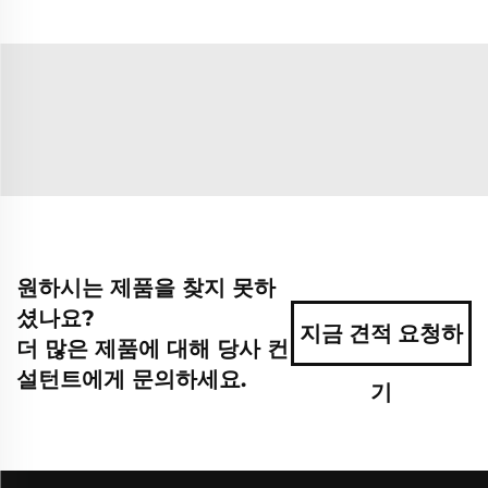
원하시는 제품을 찾지 못하
셨나요?
지금 견적 요청하
더 많은 제품에 대해 당사 컨
설턴트에게 문의하세요.
기