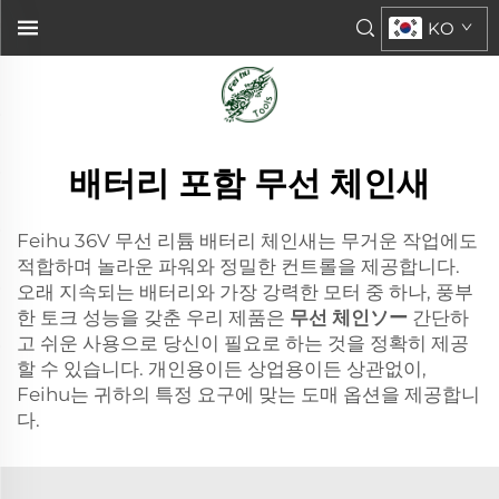
KO
배터리 포함 무선 체인새
Feihu 36V 무선 리튬 배터리 체인새는 무거운 작업에도
적합하며 놀라운 파워와 정밀한 컨트롤을 제공합니다.
오래 지속되는 배터리와 가장 강력한 모터 중 하나, 풍부
한 토크 성능을 갖춘 우리 제품은
무선 체인ソー
간단하
고 쉬운 사용으로 당신이 필요로 하는 것을 정확히 제공
할 수 있습니다. 개인용이든 상업용이든 상관없이,
Feihu는 귀하의 특정 요구에 맞는 도매 옵션을 제공합니
다.