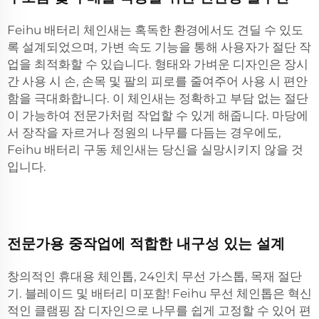
Feihu 배터리 체인새는 혹독한 환경에서도 견딜 수 있도
록 설계되었으며, 가변 속도 기능을 통해 사용자가 절단 작
업을 최적화할 수 있습니다. 형태와 가벼운 디자인은 장시
간 사용 시 손, 손목 및 팔의 피로를 줄여주어 사용 시 편안
함을 극대화합니다. 이 체인새는 정확하고 부담 없는 절단
이 가능하여 전문가처럼 작업할 수 있게 해줍니다. 마당에
서 장작을 자르거나 정원의 나무를 다듬는 경우에도,
Feihu 배터리 구동 체인새는 당신을 실망시키지 않을 것
입니다.
전문가용 중작업에 적합한 내구성 있는 설계
창의적인 휴대용 체인톱, 24인치 무선 가스톱, 목재 절단
기. 블레이드 및 배터리 미포함! Feihu 무선 체인톱은 혁신
적인 클램핑 잠 디자인으로 나무를 쉽게 고정할 수 있어 편