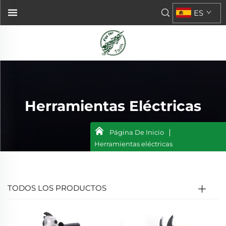
ES
Herramientas Eléctricas
Página De Inicio
Herramientas eléctricas
TODOS LOS PRODUCTOS