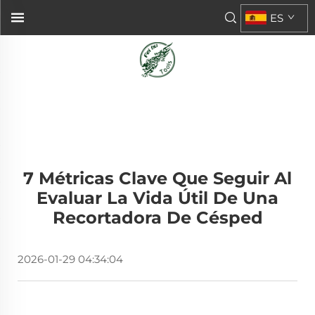
ES
7 Métricas Clave Que Seguir Al
Evaluar La Vida Útil De Una
Recortadora De Césped
2026-01-29 04:34:04