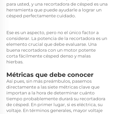
para usted, y una recortadora de césped es una
herramienta que puede ayudarle a lograr un
césped perfectamente cuidado.
Ese es un aspecto, pero no el único factor a
considerar. La potencia de la recortadora es un
elemento crucial que debe evaluarse. Una
buena recortadora con un motor potente
corta fácilmente césped denso y malas
hierbas.
Métricas que debe conocer
Así pues, sin más preámbulos, pasemos
directamente a las siete métricas clave que
importan a la hora de determinar cuánto
tiempo probablemente durará su recortadora
de césped. En primer lugar, si es eléctrica, su
voltaje. En términos generales, mayor voltaje