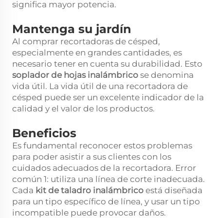
significa mayor potencia.
Mantenga su jardín
Al comprar recortadoras de césped,
especialmente en grandes cantidades, es
necesario tener en cuenta su durabilidad. Esto
soplador de hojas inalámbrico
se denomina
vida útil. La vida útil de una recortadora de
césped puede ser un excelente indicador de la
calidad y el valor de los productos.
Beneficios
Es fundamental reconocer estos problemas
para poder asistir a sus clientes con los
cuidados adecuados de la recortadora. Error
común 1: utiliza una línea de corte inadecuada.
Cada
kit de taladro inalámbrico
está diseñada
para un tipo específico de línea, y usar un tipo
incompatible puede provocar daños.