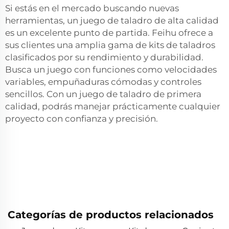
Si estás en el mercado buscando nuevas
herramientas, un juego de taladro de alta calidad
es un excelente punto de partida. Feihu ofrece a
sus clientes una amplia gama de kits de taladros
clasificados por su rendimiento y durabilidad.
Busca un juego con funciones como velocidades
variables, empuñaduras cómodas y controles
sencillos. Con un juego de taladro de primera
calidad, podrás manejar prácticamente cualquier
proyecto con confianza y precisión.
Categorías de productos relacionados