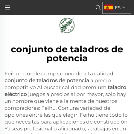
ES
conjunto de taladros de
potencia
Feihu - dónde comprar uno de alta calidad
conjunto de taladros de potencia
a precio
competitivo Al buscar calidad premium
taladro
eléctrico
juegos a precios al por mayor, solo hay
un nombre que viene a la mente de nuestros
compradores: Feihu. Con una variedad de
opciones entre las que elegir, Feihu tiene todo lo
que necesitas para aplicaciones de construcción.
Ya seas profesional o aficionado, ¿trabajas en un