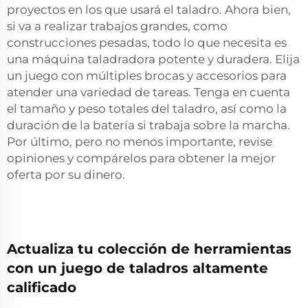
proyectos en los que usará el taladro. Ahora bien,
si va a realizar trabajos grandes, como
construcciones pesadas, todo lo que necesita es
una máquina taladradora potente y duradera. Elija
un juego con múltiples brocas y accesorios para
atender una variedad de tareas. Tenga en cuenta
el tamaño y peso totales del taladro, así como la
duración de la batería si trabaja sobre la marcha.
Por último, pero no menos importante, revise
opiniones y compárelos para obtener la mejor
oferta por su dinero.
Actualiza tu colección de herramientas
con un juego de taladros altamente
calificado