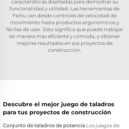
características diseñadas para demostrar su
funcionalidad y utilidad. Las herramientas de
Feihu van desde controles de velocidad de
movimiento hasta productos ergonómicos y
fáciles de usar. Esto significa que puede trabajar
de manera más eficiente y cómoda, y obtener
mejores resultados en sus proyectos de
construcción.
Descubre el mejor juego de taladros
para tus proyectos de construcción
Conjunto de taladros de potencia
Los juegos de