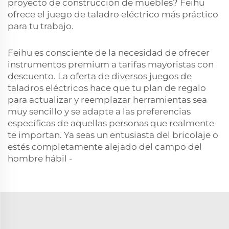
proyecto de construcción de muebles? Feihu
ofrece el juego de taladro eléctrico más práctico
para tu trabajo.
Feihu es consciente de la necesidad de ofrecer
instrumentos premium a tarifas mayoristas con
descuento. La oferta de diversos juegos de
taladros eléctricos hace que tu plan de regalo
para actualizar y reemplazar herramientas sea
muy sencillo y se adapte a las preferencias
específicas de aquellas personas que realmente
te importan. Ya seas un entusiasta del bricolaje o
estés completamente alejado del campo del
hombre hábil -