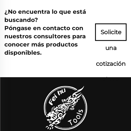
¿No encuentra lo que está
buscando?
Póngase en contacto con
Solicite
nuestros consultores para
conocer más productos
una
disponibles.
cotización
ahora