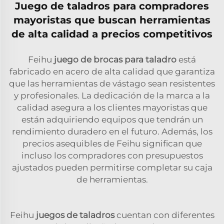
Juego de taladros para compradores
mayoristas que buscan herramientas
de alta calidad a precios competitivos
Feihu
juego de brocas para taladro
está
fabricado en acero de alta calidad que garantiza
que las herramientas de vástago sean resistentes
y profesionales. La dedicación de la marca a la
calidad asegura a los clientes mayoristas que
están adquiriendo equipos que tendrán un
rendimiento duradero en el futuro. Además, los
precios asequibles de Feihu significan que
incluso los compradores con presupuestos
ajustados pueden permitirse completar su caja
de herramientas.
Feihu
juegos de taladros
cuentan con diferentes