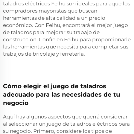
taladros eléctricos Feihu son ideales para aquellos
compradores mayoristas que buscan
herramientas de alta calidad a un precio
económico. Con Feihu, encontrará el mejor juego
de taladros para mejorar su trabajo de
construcción. Confíe en Feihu para proporcionarle
las herramientas que necesita para completar sus
trabajos de bricolaje y ferretería.
Cómo elegir el juego de taladros
adecuado para las necesidades de tu
negocio
Aquí hay algunos aspectos que querrá considerar
al seleccionar un juego de taladros eléctricos para
su negocio. Primero, considere los tipos de