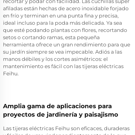
recortar y podar con facilidad. Las cuchillas súper
afiladas están hechas de acero inoxidable forjado
en frío y terminan en una punta fina y precisa,
ideal incluso para la poda más delicada. Ya sea
que esté podando plantas con flores, recortando
setos o cortando ramas, esta pequeña
herramienta ofrece un gran rendimiento para que
su jardín siempre se vea impecable. Adiós a las
manos débiles y los cortes asimétricos: el
mantenimiento es fácil con las tijeras eléctricas
Feihu.
Amplia gama de aplicaciones para
proyectos de jardinería y paisajismo
Las tijeras eléctricas Feihu son eficaces, duraderas