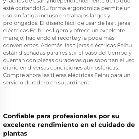
y fáciles de usar, ¡independientemente de lo que
esté cortando! Su forma ergonómica permite un
uso sin fatiga incluso en trabajos largos y
prolongados. El diseño fácil de usar de las tijeras
eléctricas Feihu es ligero y ofrece un excelente
manejo, haciendo el recorte y la poda más
convenientes. Además, las tijeras eléctricas Feihu
están diseñadas para resistir el paso del tiempo y
cuentan con piezas duraderas que soportan el uso
diario en diversas condiciones atmosféricas.
Compre ahora las tijeras eléctricas Feihu para un
servicio duradero en su jardinería.
Confiable para profesionales por su
excelente rendimiento en el cuidado de
plantas