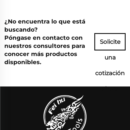
¿No encuentra lo que está
buscando?
Póngase en contacto con
Solicite
nuestros consultores para
conocer más productos
una
disponibles.
cotización
ahora