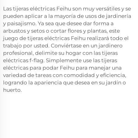
Las tijeras eléctricas Feihu son muy versátiles y se
pueden aplicar a la mayoría de usos de jardinería
y paisajismo. Ya sea que desee dar forma a
arbustos y setos o cortar flores y plantas, este
juego de tijeras eléctricas Feihu realizará todo el
trabajo por usted. Conviértase en un jardinero
profesional, delimite su hogar con las tijeras
eléctricas f-flag. Simplemente use las tijeras
eléctricas para podar Feihu para manejar una
variedad de tareas con comodidad y eficiencia,
logrando la apariencia que desea en su jardín o
huerto.