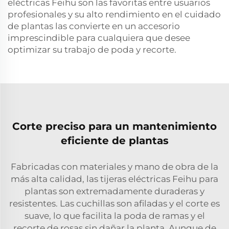
eléctricas Feihu son las favoritas entre usuarios
profesionales y su alto rendimiento en el cuidado
de plantas las convierte en un accesorio
imprescindible para cualquiera que desee
optimizar su trabajo de poda y recorte.
Corte preciso para un mantenimiento
eficiente de plantas
Fabricadas con materiales y mano de obra de la
más alta calidad, las tijeras eléctricas Feihu para
plantas son extremadamente duraderas y
resistentes. Las cuchillas son afiladas y el corte es
suave, lo que facilita la poda de ramas y el
recorte de rosas sin dañar la planta. Aunque de