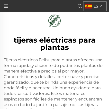
ES
tijeras eléctricas para
plantas
Tijeras eléctricas Feihu para plantas ofrecen una
forma rápida y eficiente de podar tus plantas de
manera efectiva a precios al por mayor.
Características y detalles: corte suave y preciso
garantizado, que te brinda una experiencia de
poda fácil y placentera. Un buen ayudante para
todos los cultivadores. Estos matorrales
espinosos son fáciles de mantener y encuentran
usos en todo tu jardín o paisajismo. Las tijeras