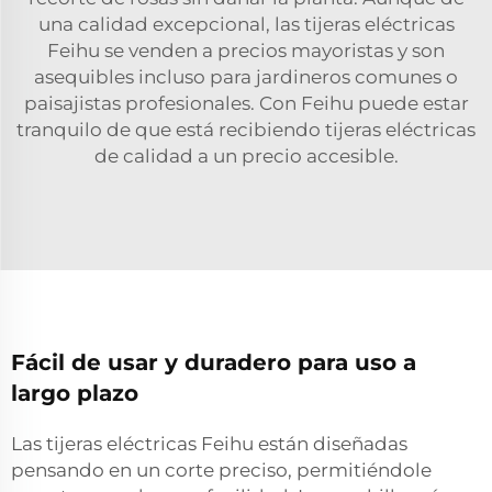
una calidad excepcional, las tijeras eléctricas
Feihu se venden a precios mayoristas y son
asequibles incluso para jardineros comunes o
paisajistas profesionales. Con Feihu puede estar
tranquilo de que está recibiendo tijeras eléctricas
de calidad a un precio accesible.
Fácil de usar y duradero para uso a
largo plazo
Las tijeras eléctricas Feihu están diseñadas
pensando en un corte preciso, permitiéndole