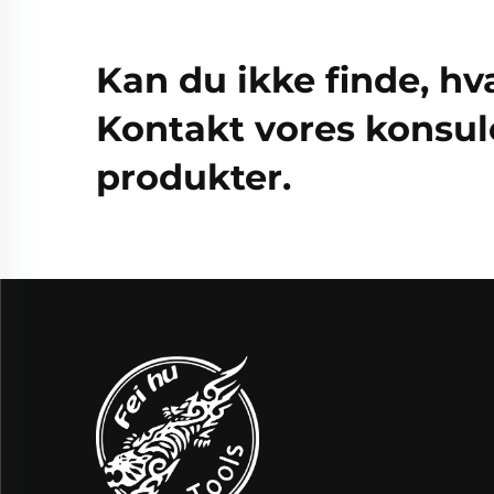
Kan du ikke finde, hv
Kontakt vores konsule
produkter.