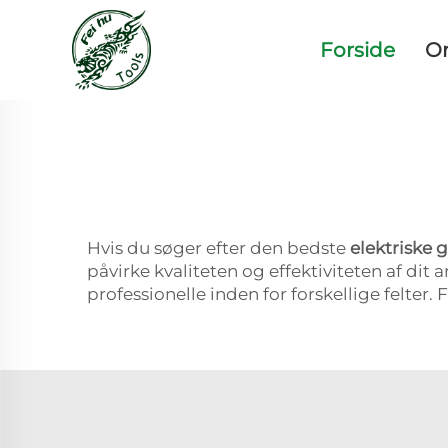
Forside
O
Hvis du søger efter den bedste
elektriske 
påvirke kvaliteten og effektiviteten af dit 
professionelle inden for forskellige felter