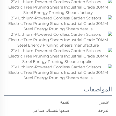
المواصفات
عنصر
القيمة
الدرجة
اصنعها بنفسك، صناعي