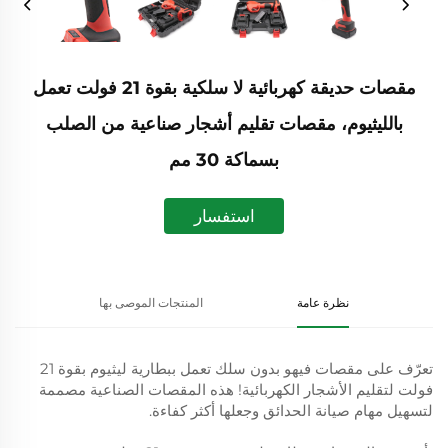
مقصات حديقة كهربائية لا سلكية بقوة 21 فولت تعمل
بالليثيوم، مقصات تقليم أشجار صناعية من الصلب
بسماكة 30 مم
استفسار
نظرة عامة
المنتجات الموصى بها
تعرّف على مقصات فيهو بدون سلك تعمل ببطارية ليثيوم بقوة 21
فولت لتقليم الأشجار الكهربائية! هذه المقصات الصناعية مصممة
لتسهيل مهام صيانة الحدائق وجعلها أكثر كفاءة.