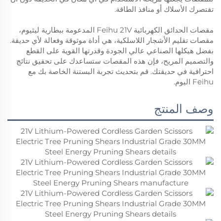
تقتصرك الأسلاك أو منافذ الطاقة.
مقصات الحدائق الكهربائية Feihu 21V المدعومة ببطارية ليثيوم،
مقصات تقليم الأشجار اللاسلكية، هي أداة موثوقة وفعالة لأي حديقة.
بفضل هيكلها الصناعي عالي الجودة وقدرتها القوية على القطع
والتصميم المريح، فإن هذه المقصات ستساعدك على تحقيق نتائج
احترافية في حديقتك. قم بتحديث تجربة البستنة الخاصة بك مع
Feihu اليوم.
وصف المنتج