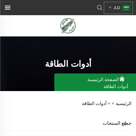
AR
أدوات الطاقة
الصفحة الرئيسية
أدوات الطاقة
الرئيسية >
>
أدوات الطاقة
جميع المنتجات