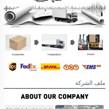
ملف الشركة