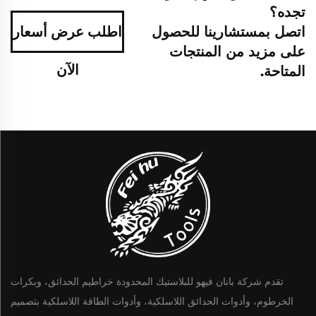
تجده؟
اتصل بمستشارينا للحصول
اطلب عرض أسعار
على مزيد من المنتجات
الآن
المتاحة.
تقدم شركة بانان فيهو للبلاستيك المحدودة خراطيم الحدائق، وبكرات
الخرطوم، وأدوات الحدائق اللاسلكية، وأدوات الطاقة اللاسلكية بتصميم