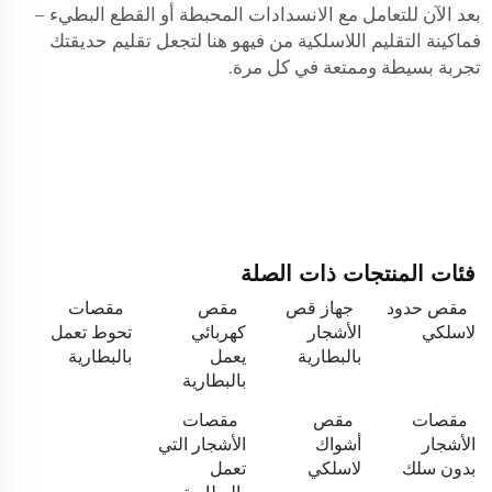
بعد الآن للتعامل مع الانسدادات المحبطة أو القطع البطيء –
فماكينة التقليم اللاسلكية من فيهو هنا لتجعل تقليم حديقتك
تجربة بسيطة وممتعة في كل مرة.
فئات المنتجات ذات الصلة
مقص حدود
جهاز قص
مقص
مقصات
لاسلكي
الأشجار
كهربائي
تحوط تعمل
بالبطارية
يعمل
بالبطارية
بالبطارية
مقصات
مقص
مقصات
الأشجار
أشواك
الأشجار التي
بدون سلك
لاسلكي
تعمل