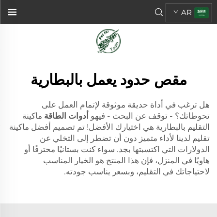
AR
مقص حدود يعمل بالبطارية
هل ترغب في أداة حديقة موثوقة لإتمام العمل على
تحوطاتك؟ - توقف عن البحث - فيهو
أدوات الطاقة
ماكينة
التقليم بالبطارية هي اختيارك الأفضل! تم تصميم أفضل ماكينة
تقليم لدينا لأداء متميز دون أن تضطر إلى التخلي عن
الدولارات التي اكتسبتها بجد. سواء كنت بستانيًا محترفًا أو
هاويًا في المنزل، فإن هذا المنتج هو الخيار المناسب
لاحتياجاتك في التقليم، وبسعر يناسب جودته.