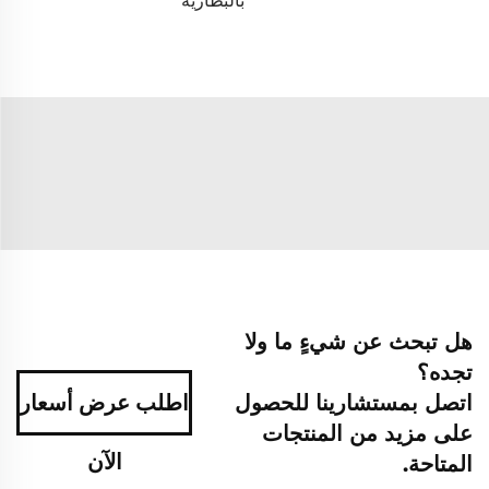
بالبطارية
هل تبحث عن شيءٍ ما ولا
تجده؟
اتصل بمستشارينا للحصول
اطلب عرض أسعار
على مزيد من المنتجات
الآن
المتاحة.