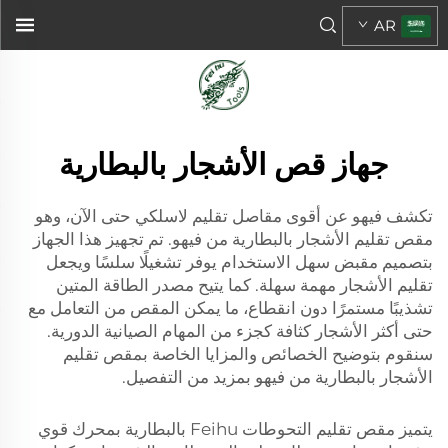
AR
جهاز قص الأشجار بالبطارية
تكشف فيهو عن أقوى مقاصل تقليم لاسلكي حتى الآن، وهو
مقص تقليم الأشجار بالبطارية من فيهو. تم تجهيز هذا الجهاز
بتصميم مقبض سهل الاستخدام يوفر تشغيلًا سلسًا ويجعل
تقليم الأشجار مهمة سهلة. كما يتيح مصدر الطاقة المتين
تشذيبًا مستمرًا دون انقطاع، ما يمكن المقص من التعامل مع
حتى أكثر الأشجار كثافة كجزء من المهام الصيانية الدورية.
سنقوم بتوضيح الخصائص والمزايا الخاصة بمقص تقليم
الأشجار بالبطارية من فيهو بمزيد من التفصيل.
يتميز مقص تقليم التحوطات Feihu بالبطارية بمحرك قوي