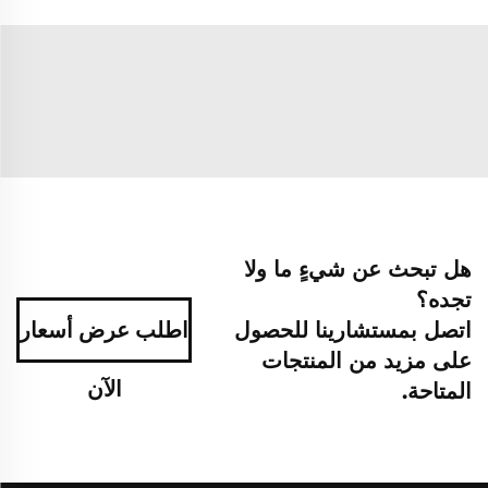
هل تبحث عن شيءٍ ما ولا
تجده؟
اتصل بمستشارينا للحصول
اطلب عرض أسعار
على مزيد من المنتجات
الآن
المتاحة.