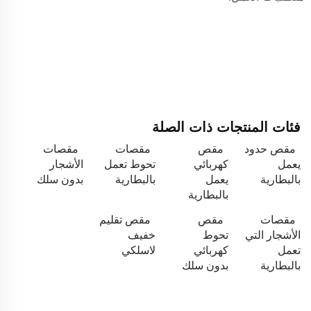
فئات المنتجات ذات الصلة
مقص حدود
مقص
مقصات
مقصات
يعمل
كهربائي
تحوط تعمل
الأشجار
بالبطارية
يعمل
بالبطارية
بدون سلك
بالبطارية
مقصات
مقص
مقص تقليم
الأشجار التي
تحوط
خفيف
تعمل
كهربائي
لاسلكي
بالبطارية
بدون سلك